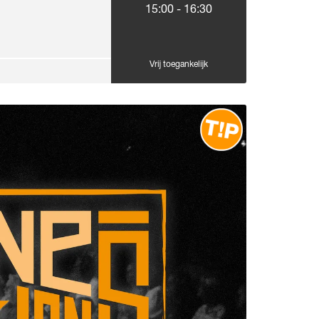
15:00
-
16:30
Vrij toegankelijk