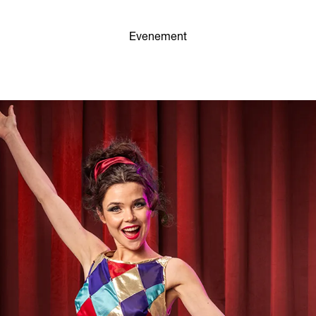
Evenement