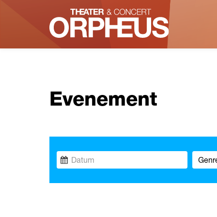
Evenement
Genre