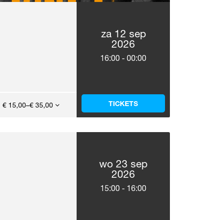
za 12 sep
2026
16:00
-
00:00
TICKETS
€ 15,00–€ 35,00
wo 23 sep
2026
15:00
-
16:00