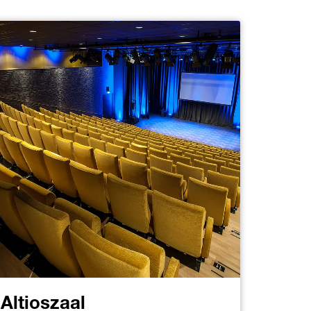
Altioszaal