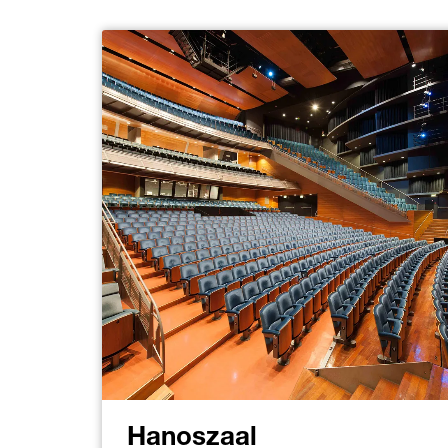
Hanoszaal