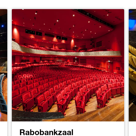
Rabobankzaal