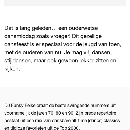
Dat is lang geleden… een ouderwetse
dansmiddag zoals vroeger! Dit gezellige
dansfeest is er speciaal voor de jeugd van toen,
met de ouderen van nu. Je mag vrij dansen,
stijldansen, maar ook gewoon lekker zitten en
kijken.
DJ Funky Feike draait de beste swingende nummers uit
voornamelijk de jaren 70, 80 en 90. Zijn brede repertoire
bestaat uit een mix van dansbare all-time (dance) classics
en tijdloze favorieten uit de Top 2000.