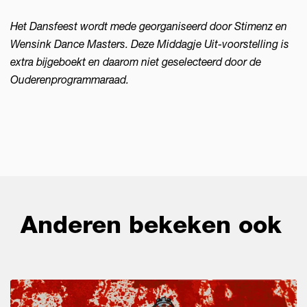
Het Dansfeest wordt mede georganiseerd door Stimenz en
Wensink Dance Masters. Deze Middagje Uit-voorstelling is
extra bijgeboekt en daarom niet geselecteerd door de
Ouderenprogrammaraad.
Anderen bekeken ook
Overslaan