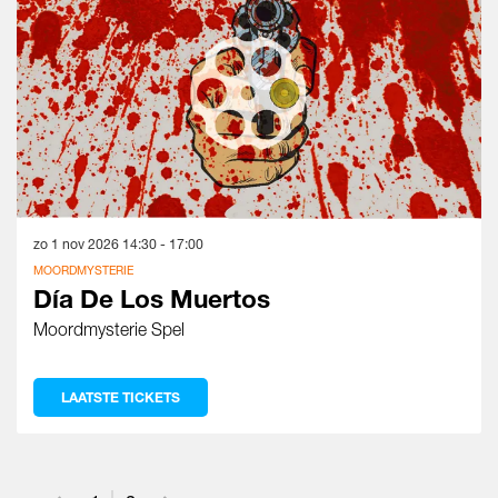
zo 1 nov 2026
14:30 - 17:00
MOORDMYSTERIE
Día De Los Muertos
Moordmysterie Spel
LAATSTE TICKETS