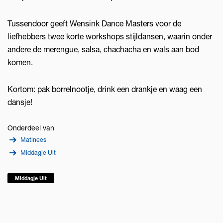
Tussendoor geeft Wensink Dance Masters voor de
liefhebbers twee korte workshops stijldansen, waarin onder
andere de merengue, salsa, chachacha en wals aan bod
komen.
Kortom: pak borrelnootje, drink een drankje en waag een
dansje!
Onderdeel van
Matinees
Middagje Uit
Middagje Uit