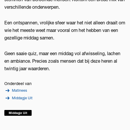
verschillende onderwerpen.
Een ontspannen, vrolijke sfeer waar het niet alleen draait om
wie het meeste weet maar vooral om het hebben van een
gezellige middag samen.
Geen saaie quiz, maar een middag vol afwisseling, lachen
en ambiance. Precies zoals mensen dat bij deze heren al
twintig jaar waarderen.
Onderdeel van
Matinees
Middagje Uit
Middagje Uit