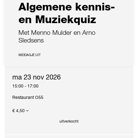
Algemene kennis-
en Muziekquiz
Met Menno Mulder en Arno
Sledsens
MIDDAGJE UIT
ma 23 nov 2026
15:00
-
17:00
Restaurant O55
€ 4,50
uitverkocht