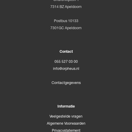
7314 BZ Apeldoorn
Postbus 10133
7301GC Apeldoorn
Contact
055 527 03 00
info@orpheus.nl
Contactgegevens
Informatie
Veelgestelde vragen
Algemene Voorwaarden
Privacystatement