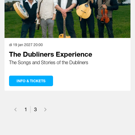
di 19 jan 2027
20:00
The Dubliners Experience
The Songs and Stories of the Dubliners
INFO & TICKETS
1
3