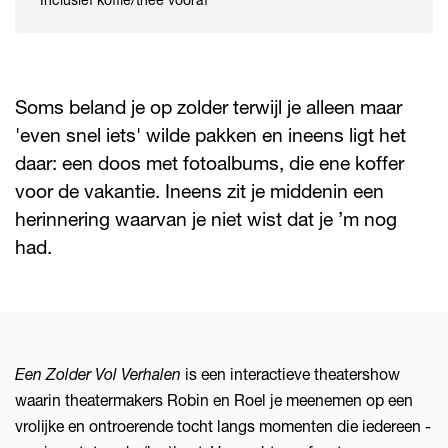
Soms beland je op zolder terwijl je alleen maar
'even snel iets' wilde pakken en ineens ligt het
daar: een doos met fotoalbums, die ene koffer
voor de vakantie. Ineens zit je middenin een
herinnering waarvan je niet wist dat je ’m nog
had.
Een Zolder Vol Verhalen
is een interactieve theatershow
waarin theatermakers Robin en Roel je meenemen op een
vrolijke en ontroerende tocht langs momenten die iedereen -