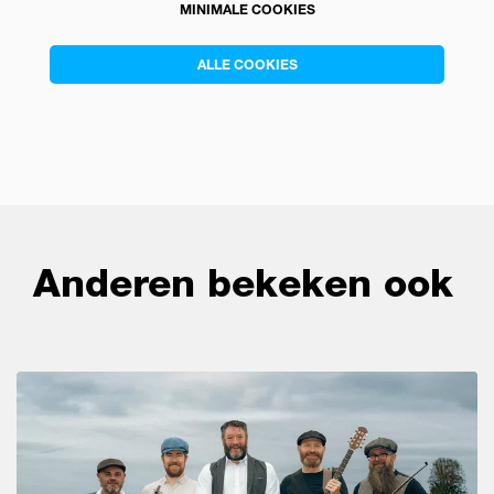
MINIMALE COOKIES
ALLE COOKIES
Anderen bekeken ook
Overslaan