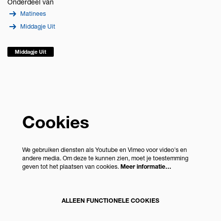
Onderdeel van
Matinees
Middagje Uit
Middagje Uit
Cookies
We gebruiken diensten als Youtube en Vimeo voor video's en
andere media. Om deze te kunnen zien, moet je toestemming
geven tot het plaatsen van cookies.
Meer informatie…
ALLEEN FUNCTIONELE COOKIES