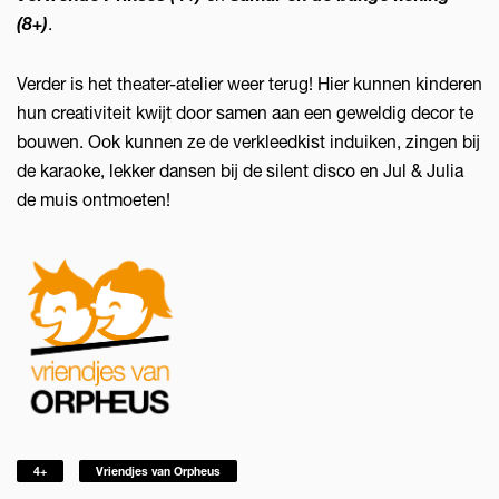
(8+)
.
Verder is het theater-atelier weer terug! Hier kunnen kinderen
hun creativiteit kwijt door samen aan een geweldig decor te
bouwen. Ook kunnen ze de verkleedkist induiken, zingen bij
de karaoke, lekker dansen bij de silent disco en Jul & Julia
de muis ontmoeten!
Inzoomen
4+
Vriendjes van Orpheus