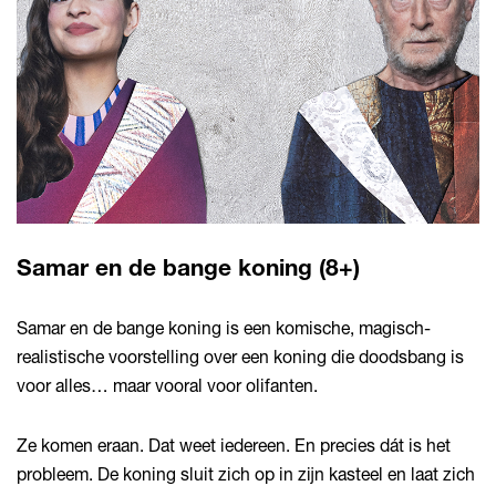
Samar en de bange koning (8+)
Samar en de bange koning is een komische, magisch-
realistische voorstelling over een koning die doodsbang is
voor alles… maar vooral voor olifanten.
Ze komen eraan. Dat weet iedereen. En precies dát is het
probleem. De koning sluit zich op in zijn kasteel en laat zich