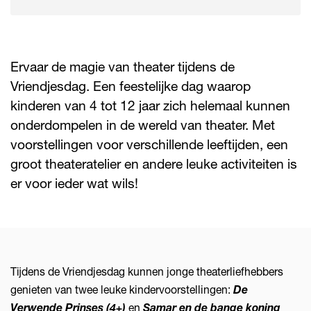
Ervaar de magie van theater tijdens de
Vriendjesdag. Een feestelijke dag waarop
kinderen van 4 tot 12 jaar zich helemaal kunnen
onderdompelen in de wereld van theater. Met
voorstellingen voor verschillende leeftijden, een
groot theateratelier en andere leuke activiteiten is
er voor ieder wat wils!
Tijdens de Vriendjesdag kunnen jonge theaterliefhebbers
genieten van twee leuke kindervoorstellingen:
De
Verwende Prinses (4+)
en
Samar en de bange koning