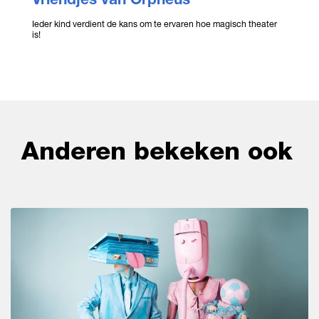
Ieder kind verdient de kans om te ervaren hoe magisch theater
is!
Anderen bekeken ook
Overslaan