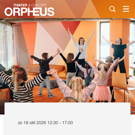
Menu
zo 18 okt 2026
12:30 - 17:00