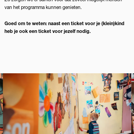
van het programma kunnen genieten.
Goed om te weten: naast een ticket voor je (klein)kind
heb je ook een ticket voor jezelf nodig.
Overslaan