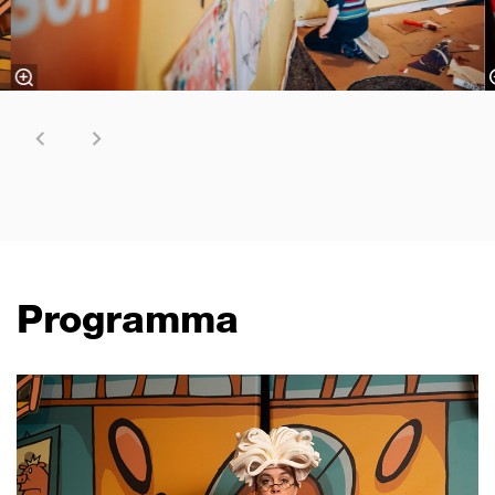
Programma