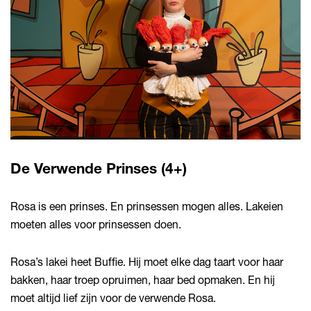
De Verwende Prinses (4+)
Rosa is een prinses. En prinsessen mogen alles. Lakeien
moeten alles voor prinsessen doen.
Rosa’s lakei heet Buffie. Hij moet elke dag taart voor haar
bakken, haar troep opruimen, haar bed opmaken. En hij
moet altijd lief zijn voor de verwende Rosa.