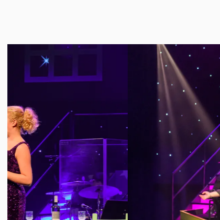
Overslaan