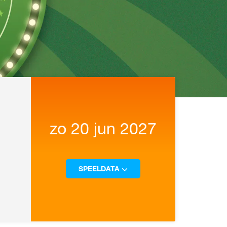
zo 20 jun 2027
SPEELDATA