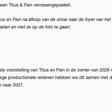
 een Titus & Fien verrassingspakket.
us en Fien na afloop van de show naar de foyer van het 
eten en met ze op de foto te gaan!
 de voorstelling van Titus en Fien in de zomer van 2026
ge productionele redenen hebben we dit samen met 
n naar 2027.