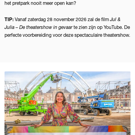
het pretpark nooit meer open kan?
TIP:
Vanaf zaterdag 28 november 2026 zal de film
Jul &
Julia – De theatershow in gevaar
te zien zijn op YouTube. De
perfecte voorbereiding voor deze spectaculaire theatershow.