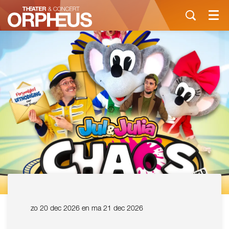
Menu
zo 20 dec 2026
en
ma 21 dec 2026