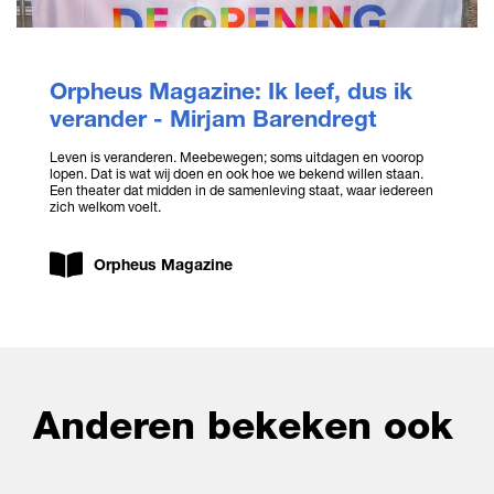
Orpheus Magazine: Ik leef, dus ik
verander - Mirjam Barendregt
Leven is veranderen. Meebewegen; soms uitdagen en voorop
lopen. Dat is wat wij doen en ook hoe we bekend willen staan.
Een theater dat midden in de samenleving staat, waar iedereen
zich welkom voelt.
Orpheus Magazine
Anderen bekeken ook