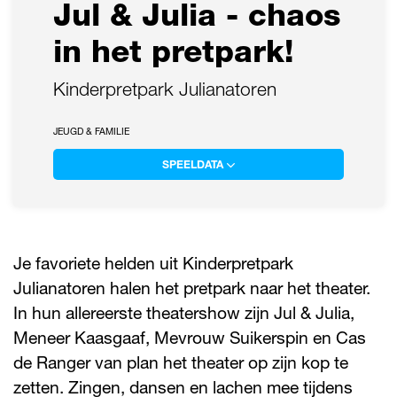
Jul & Julia - chaos
in het pretpark!
Kinderpretpark Julianatoren
JEUGD & FAMILIE
SPEELDATA
Je favoriete helden uit Kinderpretpark
Julianatoren halen het pretpark naar het theater.
In hun allereerste theatershow zijn Jul & Julia,
Meneer Kaasgaaf, Mevrouw Suikerspin en Cas
de Ranger van plan het theater op zijn kop te
zetten. Zingen, dansen en lachen mee tijdens