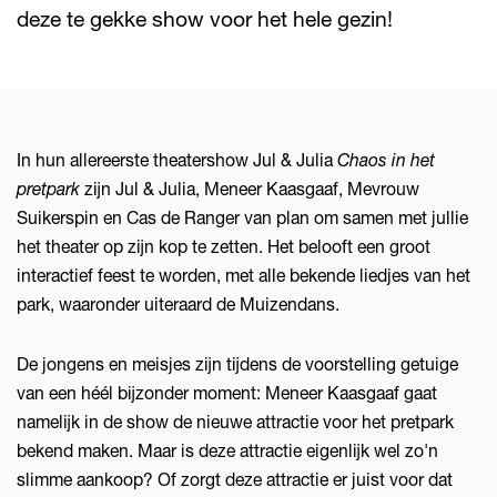
deze te gekke show voor het hele gezin!
In hun allereerste theatershow Jul & Julia
Chaos in het
pretpark
zijn Jul & Julia, Meneer Kaasgaaf, Mevrouw
Suikerspin en Cas de Ranger van plan om samen met jullie
het theater op zijn kop te zetten. Het belooft een groot
interactief feest te worden, met alle bekende liedjes van het
park, waaronder uiteraard de Muizendans.
De jongens en meisjes zijn tijdens de voorstelling getuige
van een héél bijzonder moment: Meneer Kaasgaaf gaat
namelijk in de show de nieuwe attractie voor het pretpark
bekend maken. Maar is deze attractie eigenlijk wel zo'n
slimme aankoop? Of zorgt deze attractie er juist voor dat