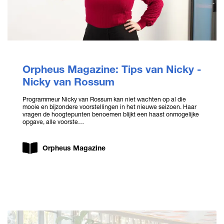
Orpheus Magazine: Tips van Nicky -
Nicky van Rossum
Programmeur Nicky van Rossum kan niet wachten op al die
mooie en bijzondere voorstellingen in het nieuwe seizoen. Haar
vragen de hoogtepunten benoemen blijkt een haast onmogelijke
opgave, alle voorste…
Orpheus Magazine