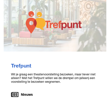
Trefpunt
Wil je graag een theatervoorstelling bezoeken, maar liever niet
alleen? Met het Trefpunt willen we de drempel om (alleen) een
voorstelling te bezoeken wegnemen.
Nieuws