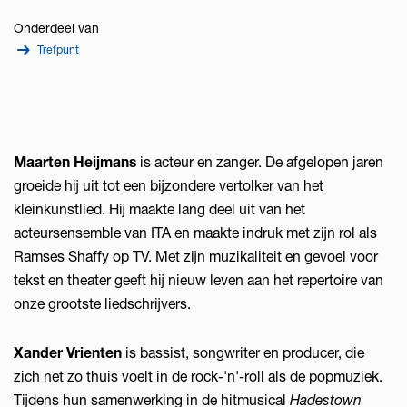
Onderdeel van
Trefpunt
Maarten Heijmans
is acteur en zanger. De afgelopen jaren
groeide hij uit tot een bijzondere vertolker van het
kleinkunstlied. Hij maakte lang deel uit van het
acteursensemble van ITA en maakte indruk met zijn rol als
Ramses Shaffy op TV. Met zijn muzikaliteit en gevoel voor
tekst en theater geeft hij nieuw leven aan het repertoire van
onze grootste liedschrijvers.
Xander Vrienten
is bassist, songwriter en producer, die
zich net zo thuis voelt in de rock-'n'-roll als de popmuziek.
Tijdens hun samenwerking in de hitmusical
Hadestown