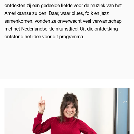
ontdekten zij een gedeelde liefde voor de muziek van het
Amerikaanse zuiden. Daar, waar blues, folk en jazz
samenkomen, vonden ze onverwacht veel verwantschap
met het Nederlandse kleinkunstlied. Uit die ontdekking
ontstond het idee voor dit programma.