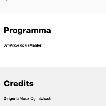
Programma
Symfonie nr. 6
(Mahler)
Credits
Dirigent:
Alexei Ogrintchouk