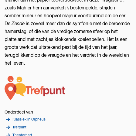
zoals Mahler hem aanvankelijk bestempelde, strijden
somber mineur en hoopvol majeur voortdurend om de eer.
De
Zesde
is zoveel meer dan de symfonie met de beroemde
hamerslag, of die van de vredige zomerse sfeer op het
platteland met zachtjes klokkende koeienbellen. Het is een
groots werk dat uitstekend past bij de tijd van het jaar,
terugblikkend op de vreugde en het verdriet in de wereld en
het leven.
Onderdeel van
Klassiek in Orpheus
Trefpunt
Theaterhart