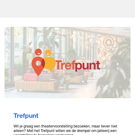
Trefpunt
Wil je graag een theatervoorstelling bezoeken, maar liever niet
alleen? Met het Trefpunt willen we de drempel om (alleen) een