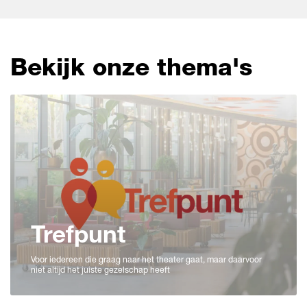
Bekijk onze thema's
Trefpunt
Voor iedereen die graag naar het theater gaat, maar daarvoor
niet altijd het juiste gezelschap heeft