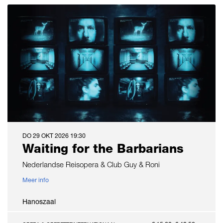
DO 29 OKT 2026
19:30
Waiting for the Barbarians
Nederlandse Reisopera & Club Guy & Roni
Meer info
Hanoszaal