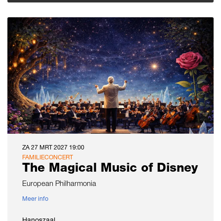
ZA 27 MRT 2027
19:00
FAMILIECONCERT
The Magical Music of Disney
European Philharmonia
Meer info
Hanoszaal