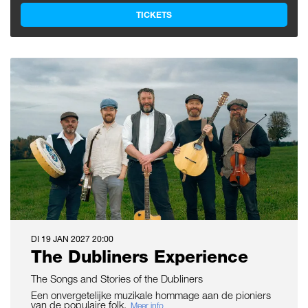
TICKETS
DI 19 JAN 2027
20:00
The Dubliners Experience
The Songs and Stories of the Dubliners
Een onvergetelijke muzikale hommage aan de pioniers
van de populaire folk.
Meer info