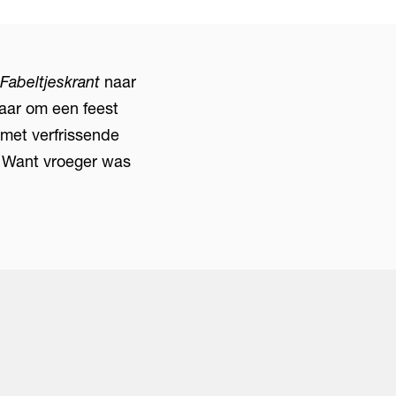
Fabeltjeskrant
naar
aar om een feest
 met verfrissende
. Want vroeger was