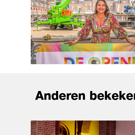
Anderen bekeke
Overslaan