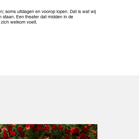
 soms uitdagen en voorop lopen. Dat is wat wij
 staan. Een theater dat midden in de
 zich welkom voelt.