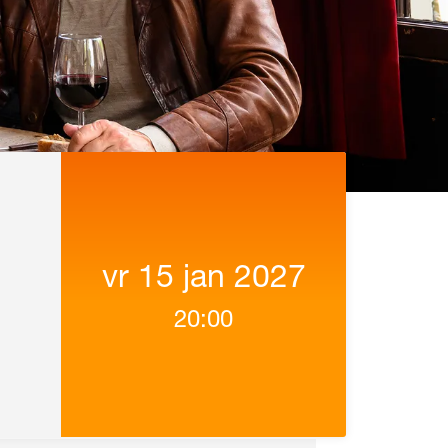
vr 15 jan 2027
20:00