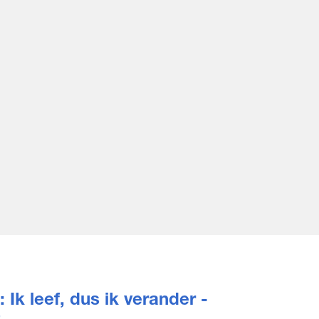
Ik leef, dus ik verander -