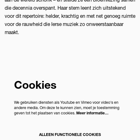
die decennia overspant. Haar stem leent zich uitstekend
voor dit repertoire: helder, krachtig en met net genoeg ruimte
voor de rauwheid die Ierse muziek zo onweerstaanbaar
maakt.
Cookies
We gebruiken diensten als Youtube en Vimeo voor video's en
andere media. Om deze te kunnen zien, moet je toestemming
geven tot het plaatsen van cookies.
Meer informatie…
ALLEEN FUNCTIONELE COOKIES