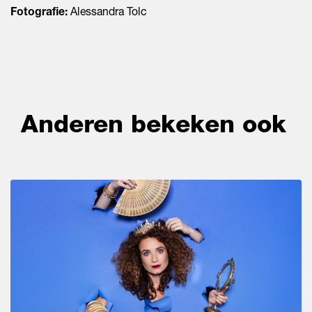
Fotografie:
Alessandra Tolc
Anderen bekeken ook
Overslaan