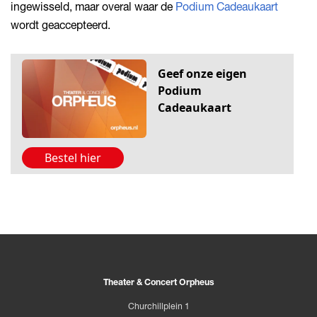
ingewisseld, maar overal waar de
Podium Cadeaukaart
wordt geaccepteerd.
Theater & Concert Orpheus
Churchillplein 1