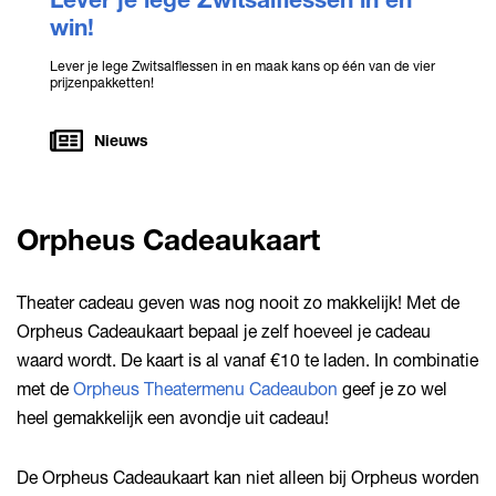
win!
Lever je lege Zwitsalflessen in en maak kans op één van de vier
prijzenpakketten!
Nieuws
Orpheus Cadeaukaart
Theater cadeau geven was nog nooit zo makkelijk! Met de
Orpheus Cadeaukaart bepaal je zelf hoeveel je cadeau
waard wordt. De kaart is al vanaf €10 te laden. In combinatie
met de
Orpheus Theatermenu Cadeaubon
geef je zo wel
heel gemakkelijk een avondje uit cadeau!
De Orpheus Cadeaukaart kan niet alleen bij Orpheus worden