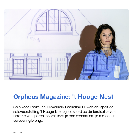
Orpheus Magazine: 't Hooge Nest
Solo voor Fockeline Ouwerkerk Fockeline Ouwerkerk spelt de
solovoorstelling ’t Hooge Nest, gebaseerd op de bestseller van
Roxane van Iperen. “Soms lees je een verhaal dat je meteen in
vervoering breng…