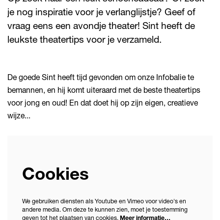
je nog inspiratie voor je verlanglijstje? Geef of
vraag eens een avondje theater! Sint heeft de
leukste theatertips voor je verzameld.
De goede Sint heeft tijd gevonden om onze Infobalie te
bemannen, en hij komt uiteraard met de beste theatertips
voor jong en oud! En dat doet hij op zijn eigen, creatieve
wijze...
Cookies
We gebruiken diensten als Youtube en Vimeo voor video's en
andere media. Om deze te kunnen zien, moet je toestemming
geven tot het plaatsen van cookies.
Meer informatie…