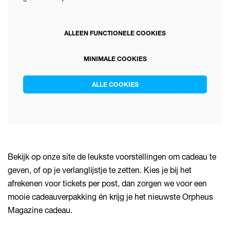
ALLEEN FUNCTIONELE COOKIES
MINIMALE COOKIES
ALLE COOKIES
Bekijk op onze site de leukste voorstellingen om cadeau te
geven, of op je verlanglijstje te zetten. Kies je bij het
afrekenen voor tickets per post, dan zorgen we voor een
mooie cadeauverpakking én krijg je het nieuwste Orpheus
Magazine cadeau.