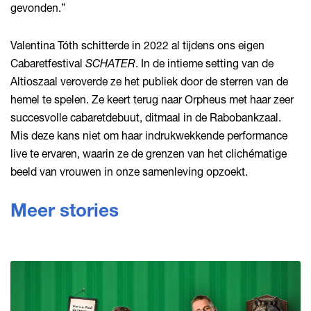
gevonden.”
Valentina Tóth schitterde in 2022 al tijdens ons eigen
Cabaretfestival
SCHATER
. In de intieme setting van de
Altioszaal veroverde ze het publiek door de sterren van de
hemel te spelen. Ze keert terug naar Orpheus met haar zeer
succesvolle cabaretdebuut, ditmaal in de Rabobankzaal.
Mis deze kans niet om haar indrukwekkende performance
live te ervaren, waarin ze de grenzen van het clichématige
beeld van vrouwen in onze samenleving opzoekt.
Meer stories