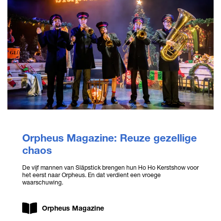
Orpheus Magazine: Reuze gezellige
chaos
De vijf mannen van Släpstick brengen hun Ho Ho Kerstshow voor
het eerst naar Orpheus. En dat verdient een vroege
waarschuwing.
Orpheus Magazine