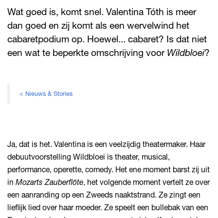
Wat goed is, komt snel. Valentina Tóth is meer
dan goed en zij komt als een wervelwind het
cabaretpodium op. Hoewel... cabaret? Is dat niet
een wat te beperkte omschrijving voor
Wildbloei
?
< Nieuws & Stories
Ja, dat is het. Valentina is een veelzijdig theatermaker. Haar
debuutvoorstelling Wildbloei is theater, musical,
performance, operette, comedy. Het ene moment barst zij uit
in
Mozarts Zauberflöte
, het volgende moment vertelt ze over
een aanranding op een Zweeds naaktstrand. Ze zingt een
lieflijk lied over haar moeder. Ze speelt een bullebak van een