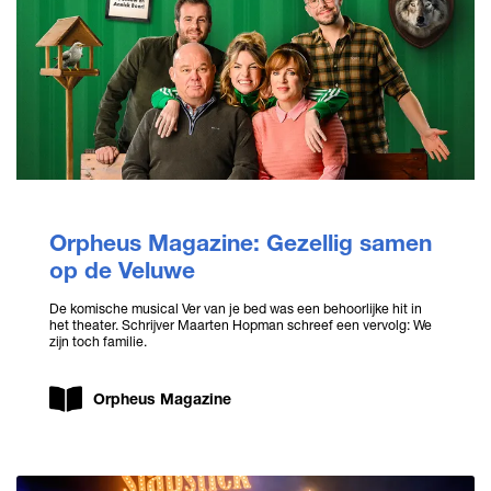
Orpheus Magazine: Gezellig samen
op de Veluwe
De komische musical Ver van je bed was een behoorlijke hit in
het theater. Schrijver Maarten Hopman schreef een vervolg: We
zijn toch familie.
Orpheus Magazine