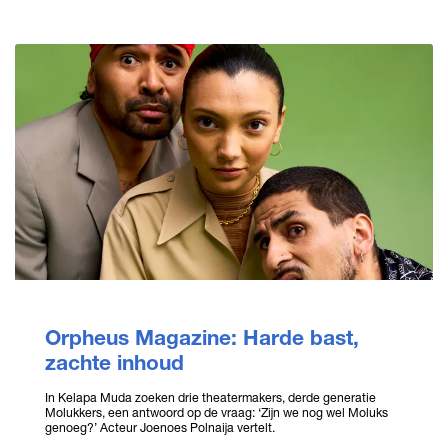
Orpheus Magazine: Harde bast,
zachte inhoud
In Kelapa Muda zoeken drie theatermakers, derde generatie
Molukkers, een antwoord op de vraag: ‘Zijn we nog wel Moluks
genoeg?’ Acteur Joenoes Polnaija vertelt.