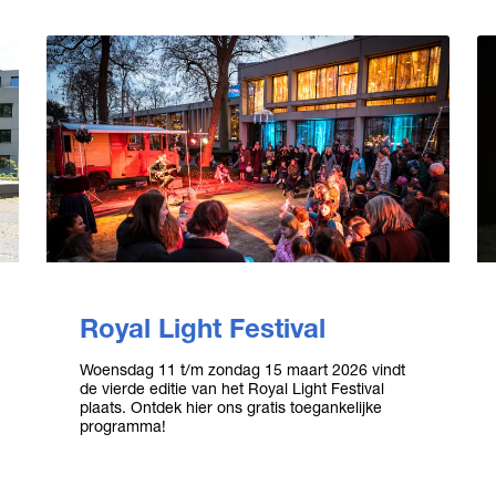
Royal Light Festival
Woensdag 11 t/m zondag 15 maart 2026 vindt
de vierde editie van het Royal Light Festival
plaats. Ontdek hier ons gratis toegankelijke
programma!