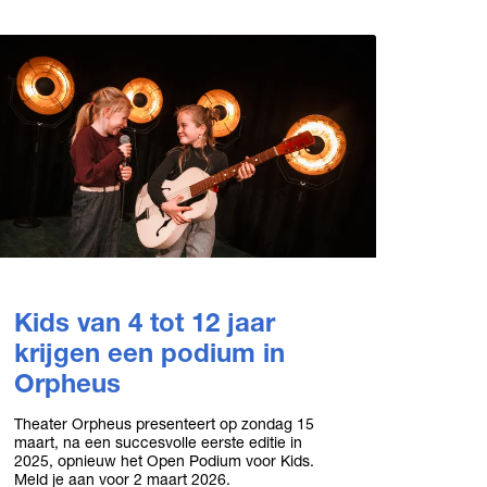
Kids van 4 tot 12 jaar
krijgen een podium in
Orpheus
Theater Orpheus presenteert op zondag 15
maart, na een succesvolle eerste editie in
2025, opnieuw het Open Podium voor Kids.
Meld je aan voor 2 maart 2026.