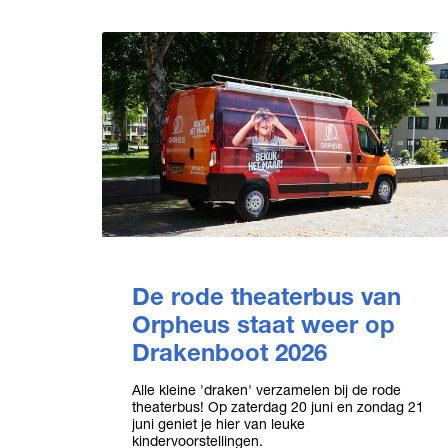
De rode theaterbus van
Orpheus staat weer op
Drakenboot 2026
Alle kleine 'draken' verzamelen bij de rode
theaterbus! Op zaterdag 20 juni en zondag 21
juni geniet je hier van leuke
kindervoorstellingen.