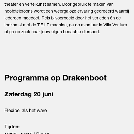
theater en vertelkunst samen. Door gebruik te maken van
hoofdtelefoons wordt een weergaloze ervaring gecreëerd waarbij
iedereen meedoet. Reis bijvoorbeeld door het verleden én de
toekomst met de T.E.I.T machine, ga op avontuur in Villa Vontura
of ga op zoek naar jouw eigen bedachte diersoort.
Programma op Drakenboot
Zaterdag 20 juni
Flexibel als het ware
Tijden: