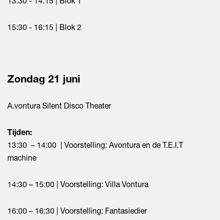
13:30 - 14:15 | Blok 1
15:30 - 16:15 | Blok 2
Zondag 21 juni
A.vontura Silent Disco Theater
Tijden:
13:30 – 14:00 | Voorstelling: Avontura en de T.E.I.T
machine
14:30 – 15:00 | Voorstelling: Villa Vontura
16:00 – 16:30 | Voorstelling: Fantasiedier