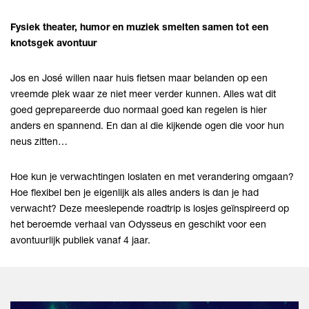
Fysiek theater, humor en muziek smelten samen tot een
knotsgek avontuur
Jos en José willen naar huis fietsen maar belanden op een
vreemde plek waar ze niet meer verder kunnen. Alles wat dit
goed geprepareerde duo normaal goed kan regelen is hier
anders en spannend. En dan al die kijkende ogen die voor hun
neus zitten…
Hoe kun je verwachtingen loslaten en met verandering omgaan?
Hoe flexibel ben je eigenlijk als alles anders is dan je had
verwacht? Deze meeslepende roadtrip is losjes geïnspireerd op
het beroemde verhaal van Odysseus en geschikt voor een
avontuurlijk publiek vanaf 4 jaar.