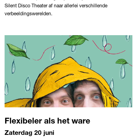
Silent Disco Theater af naar allerlei verschillende
verbeeldingswerelden.
Flexibeler als het ware
Zaterdag 20 juni