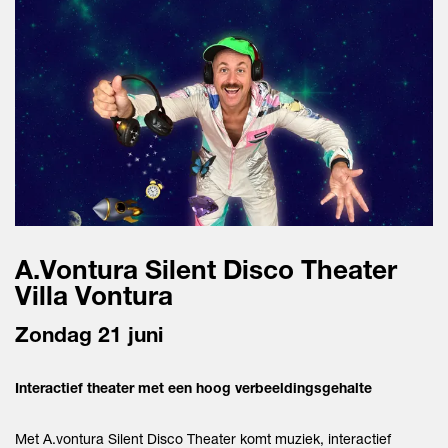
A.Vontura Silent Disco Theater
Villa Vontura
Zondag 21 juni
Interactief theater met een hoog verbeeldingsgehalte
Met A.vontura Silent Disco Theater komt muziek, interactief