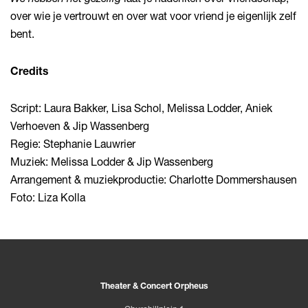
over wie je vertrouwt en over wat voor vriend je eigenlijk zelf
bent.
Credits
Script: Laura Bakker, Lisa Schol, Melissa Lodder, Aniek
Verhoeven & Jip Wassenberg
Regie: Stephanie Lauwrier
Muziek: Melissa Lodder & Jip Wassenberg
Arrangement & muziekproductie: Charlotte Dommershausen
Foto: Liza Kolla
Theater & Concert Orpheus