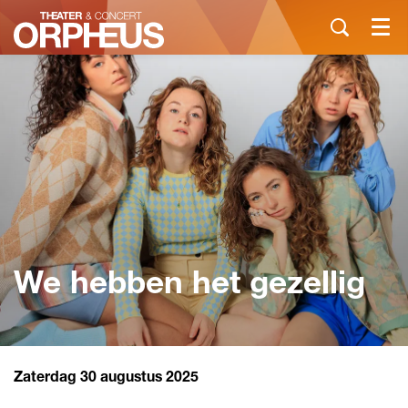
Menu
We hebben het gezellig
Zaterdag 30 augustus 2025