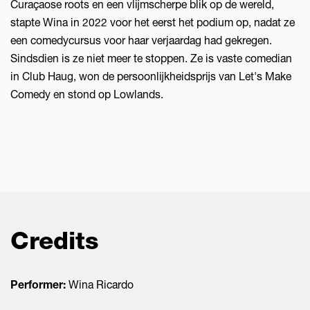
Curaçaose roots en een vlijmscherpe blik op de wereld,
stapte Wina in 2022 voor het eerst het podium op, nadat ze
een comedycursus voor haar verjaardag had gekregen.
Sindsdien is ze niet meer te stoppen. Ze is vaste comedian
in Club Haug, won de persoonlijkheidsprijs van Let's Make
Comedy en stond op Lowlands.
Credits
Performer:
Wina Ricardo