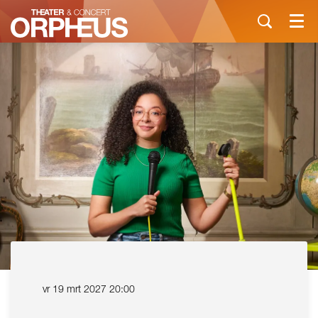
Menu
vr 19 mrt 2027
20:00