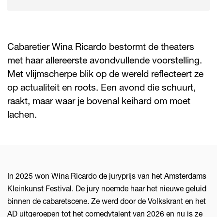
Cabaretier Wina Ricardo bestormt de theaters
met haar allereerste avondvullende voorstelling.
Met vlijmscherpe blik op de wereld reflecteert ze
op actualiteit en roots. Een avond die schuurt,
raakt, maar waar je bovenal keihard om moet
lachen.
In 2025 won Wina Ricardo de juryprijs van het Amsterdams
Kleinkunst Festival. De jury noemde haar het nieuwe geluid
binnen de cabaretscene. Ze werd door de Volkskrant en het
AD uitgeroepen tot het comedytalent van 2026 en nu is ze