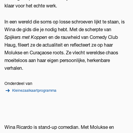
klaar voor het echte werk.
In een wereld die soms op losse schroeven lijkt te staan, is
Wina de gids die je nodig hebt. Met de scherpte van
Spijkers met Koppen
en de rauwheid van Comedy Club
Haug, fileert ze de actualiteit en reflecteert ze op haar
Molukse en Curaçaose roots. Ze vlecht wereldse chaos
moeiteloos aan haar eigen persoonlijke, herkenbare
verhalen.
Onderdeel van
Kleinezaalkaartprogramma
Wina Ricardo is stand-up comedian. Met Molukse en