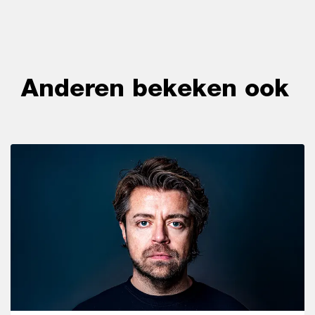
Anderen bekeken ook
Overslaan