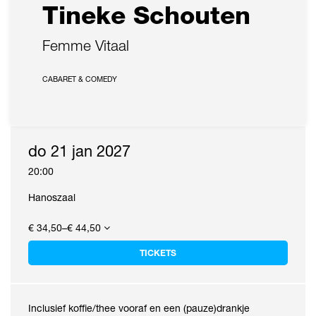
Tineke Schouten
Femme Vitaal
CABARET & COMEDY
do 21 jan 2027
20:00
Hanoszaal
€ 34,50–€ 44,50
TICKETS
Inclusief koffie/thee vooraf en een (pauze)drankje