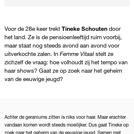
Voor de 28e keer trekt
Tineke Schouten
door
het land. Ze is de pensioenleeftijd ruim voorbij,
maar staat nog steeds avond aan avond voor
uitverkochte zalen. In
Femme Vitaal
stelt ze
zichzelf de vraag: hoe volhoudt zij het tempo van
haar shows? Gaat ze op zoek naar het geheim
van de eeuwige jeugd?
Achter de geraniums zitten is niks voor haar. Maar erachter
vandaan komen wordt steeds moeilijker. Dus gaat Tineke op
zoek naar het geheim van de eeuwige jeugd. Samen met