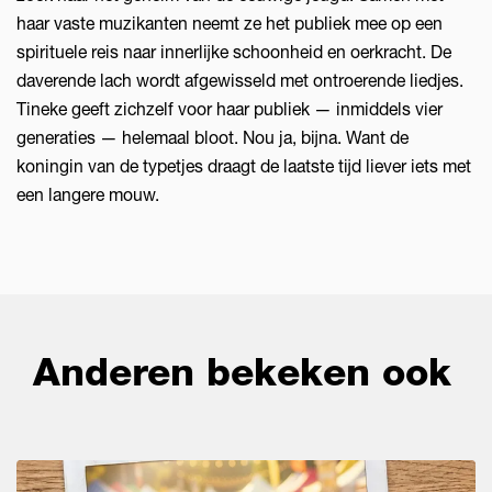
haar vaste muzikanten neemt ze het publiek mee op een
spirituele reis naar innerlijke schoonheid en oerkracht. De
daverende lach wordt afgewisseld met ontroerende liedjes.
Tineke geeft zichzelf voor haar publiek — inmiddels vier
generaties — helemaal bloot. Nou ja, bijna. Want de
koningin van de typetjes draagt de laatste tijd liever iets met
een langere mouw.
Anderen bekeken ook
Overslaan