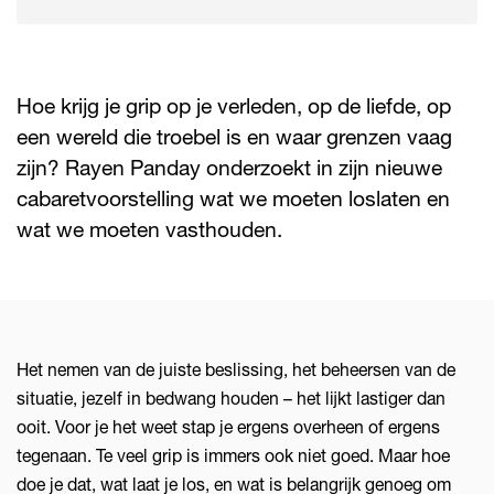
Hoe krijg je grip op je verleden, op de liefde, op
een wereld die troebel is en waar grenzen vaag
zijn? Rayen Panday onderzoekt in zijn nieuwe
cabaretvoorstelling wat we moeten loslaten en
wat we moeten vasthouden.
Het nemen van de juiste beslissing, het beheersen van de
situatie, jezelf in bedwang houden – het lijkt lastiger dan
ooit. Voor je het weet stap je ergens overheen of ergens
tegenaan. Te veel grip is immers ook niet goed. Maar hoe
doe je dat, wat laat je los, en wat is belangrijk genoeg om