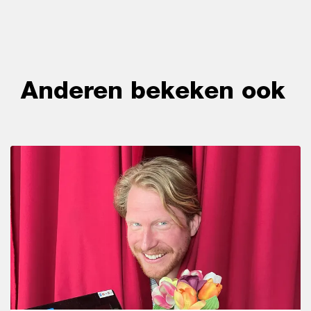
Anderen bekeken ook
Overslaan