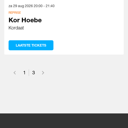
za 29 aug 2026
20:00 - 21:40
REPRISE
Kor Hoebe
Kordaat
LAATSTE TICKETS
1
3