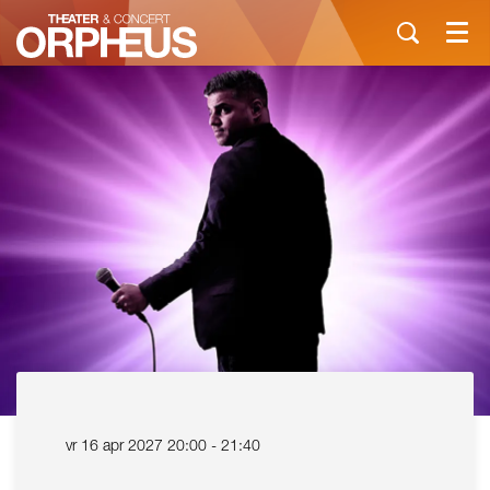
Menu
vr 16 apr 2027
20:00 - 21:40