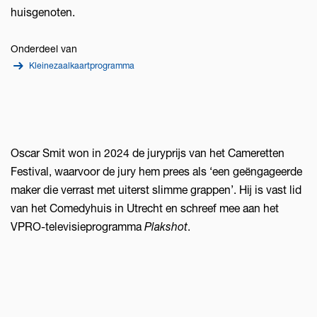
huisgenoten.
Onderdeel van
Kleinezaalkaartprogramma
Oscar Smit won in 2024 de juryprijs van het Cameretten
Festival, waarvoor de jury hem prees als ‘een geëngageerde
maker die verrast met uiterst slimme grappen’. Hij is vast lid
van het Comedyhuis in Utrecht en schreef mee aan het
VPRO-televisieprogramma
Plakshot
.