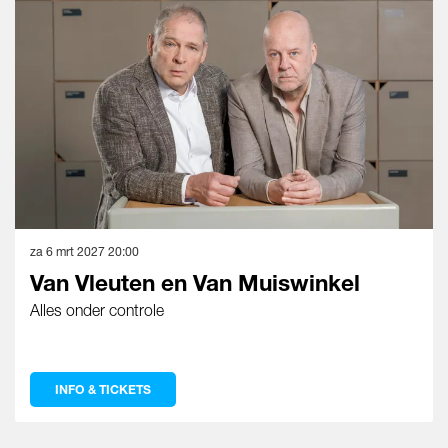
za 6 mrt 2027
20:00
Van Vleuten en Van Muiswinkel
Alles onder controle
INFO & TICKETS