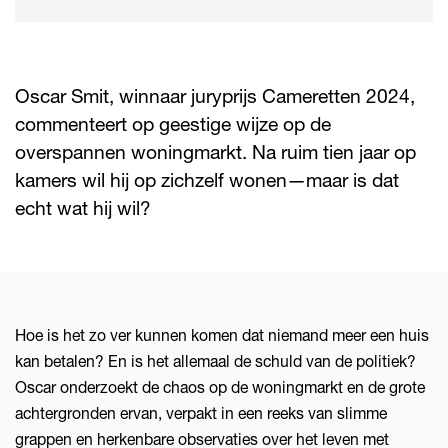
Oscar Smit, winnaar juryprijs Cameretten 2024,
commenteert op geestige wijze op de
overspannen woningmarkt. Na ruim tien jaar op
kamers wil hij op zichzelf wonen—maar is dat
echt wat hij wil?
Hoe is het zo ver kunnen komen dat niemand meer een huis
kan betalen? En is het allemaal de schuld van de politiek?
Oscar onderzoekt de chaos op de woningmarkt en de grote
achtergronden ervan, verpakt in een reeks van slimme
grappen en herkenbare observaties over het leven met