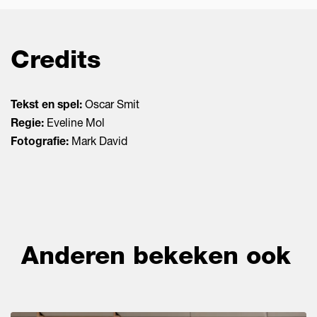
Credits
Tekst en spel:
Oscar Smit
Regie:
Eveline Mol
Fotografie:
Mark David
Anderen bekeken ook
Overslaan