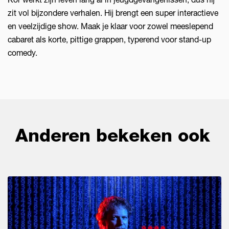
zit vol bijzondere verhalen. Hij brengt een super interactieve
en veelzijdige show. Maak je klaar voor zowel meeslepend
cabaret als korte, pittige grappen, typerend voor stand-up
comedy.
Anderen bekeken ook
Overslaan