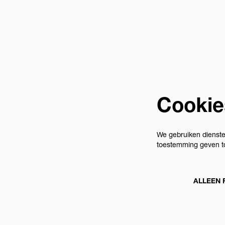
Cookie
We gebruiken dienste
toestemming geven to
ALLEEN 