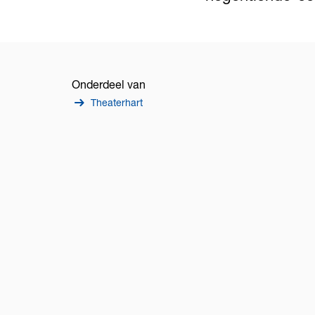
Onderdeel van
Theaterhart