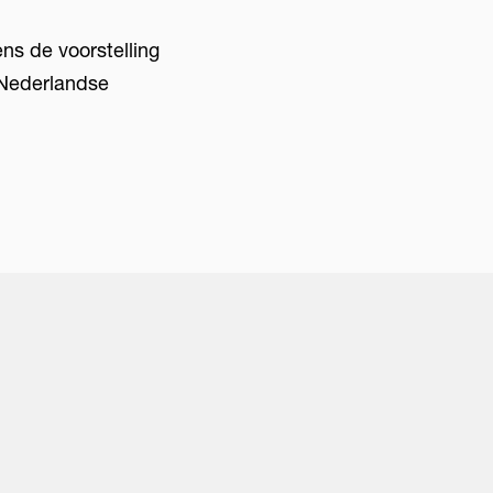
ns de voorstelling
k Nederlandse