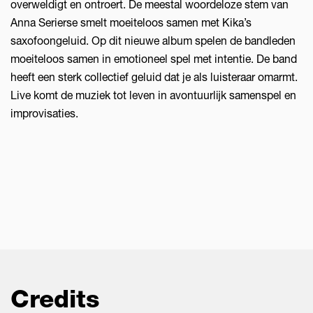
overweldigt en ontroert. De meestal woordeloze stem van
Anna Serierse smelt moeiteloos samen met Kika’s
saxofoongeluid. Op dit nieuwe album spelen de bandleden
moeiteloos samen in emotioneel spel met intentie. De band
heeft een sterk collectief geluid dat je als luisteraar omarmt.
Live komt de muziek tot leven in avontuurlijk samenspel en
improvisaties.
Credits