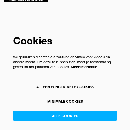
Cookies
We gebruiken diensten als Youtube en Vimeo voor video's en
andere media. Om deze te kunnen zien, moet je toestemming
geven tot het plaatsen van cookies.
Meer informatie…
ALLEEN FUNCTIONELE COOKIES
MINIMALE COOKIES
ALLE COOKIES