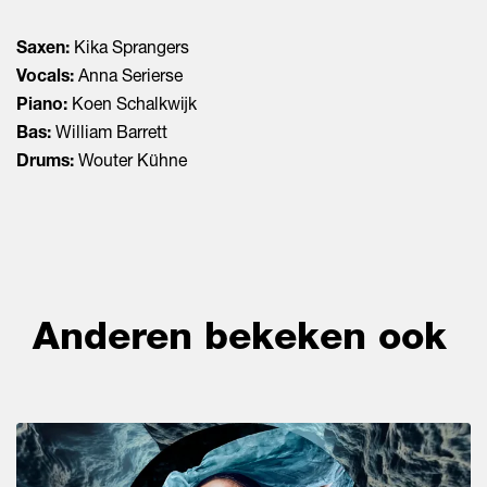
Saxen:
Kika Sprangers
Vocals:
Anna Serierse
Piano:
Koen Schalkwijk
Bas:
William Barrett
Drums:
Wouter Kühne
Anderen bekeken ook
Overslaan