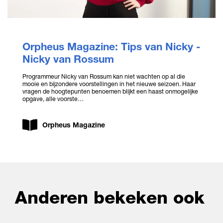
Orpheus Magazine: Tips van Nicky -
Nicky van Rossum
Programmeur Nicky van Rossum kan niet wachten op al die
mooie en bijzondere voorstellingen in het nieuwe seizoen. Haar
vragen de hoogtepunten benoemen blijkt een haast onmogelijke
opgave, alle voorste…
Orpheus Magazine
Anderen bekeken ook