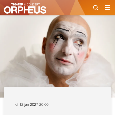
Menu
di 12 jan 2027
20:00