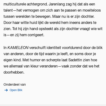
multiculturele achtergrond. Jarenlang zag hij dat als een
talent—het vermogen om zich aan te passen en moeiteloos
tussen werelden te bewegen. Maar nu is er zijn dochter.
Door haar witte huid lijkt de wereld hem ineens anders te
zien. Tot hij zijn hand opsteekt als zijn dochter vraagt wie wit
is—en zij hem corrigeert.
In
KAMELEON
verschuift identiteit voortdurend door de blik
van anderen, door de tijd waarin je leeft, en soms door je
eigen kind. Met humor en scherpte laat Sadettin zien hoe
we allemaal van kleur veranderen—vaak zonder dat we het
doorhebben.
Onderdeel van
Open Blik