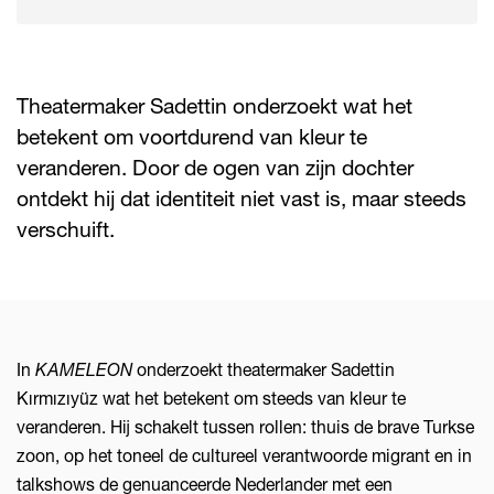
Theatermaker Sadettin onderzoekt wat het
betekent om voortdurend van kleur te
veranderen. Door de ogen van zijn dochter
ontdekt hij dat identiteit niet vast is, maar steeds
verschuift.
In
KAMELEON
onderzoekt theatermaker Sadettin
Kırmızıyüz wat het betekent om steeds van kleur te
veranderen. Hij schakelt tussen rollen: thuis de brave Turkse
zoon, op het toneel de cultureel verantwoorde migrant en in
talkshows de genuanceerde Nederlander met een