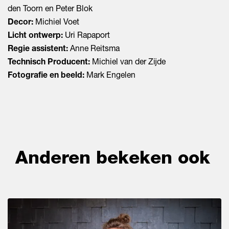
den Toorn en Peter Blok
Decor:
Michiel Voet
Licht ontwerp:
Uri Rapaport
Regie assistent:
Anne Reitsma
Technisch Producent:
Michiel van der Zijde
Fotografie en beeld:
Mark Engelen
Anderen bekeken ook
Overslaan