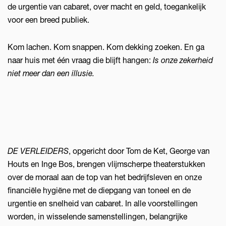
de urgentie van cabaret, over macht en geld, toegankelijk
voor een breed publiek.
Kom lachen. Kom snappen. Kom dekking zoeken. En ga
naar huis met één vraag die blijft hangen:
Is onze zekerheid
niet meer dan een illusie.
DE VERLEIDERS
, opgericht door Tom de Ket, George van
Houts en Inge Bos, brengen vlijmscherpe theaterstukken
over de moraal aan de top van het bedrijfsleven en onze
financiële hygiëne met de diepgang van toneel en de
urgentie en snelheid van cabaret. In alle voorstellingen
worden, in wisselende samenstellingen, belangrijke