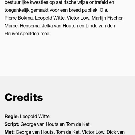
bestuurlijke kwesties op satirische wijze ontrafeld en
toegankelijk gemaakt voor een breed publiek. O.a.
Pierre Bokma, Leopold Witte, Victor Löw, Martijn Fischer,
Marcel Hensema, Jelka van Houten en Linde van den
Heuvel speelden mee.
Credits
Regie:
Leopold Witte
Script:
George van Houts en Tom de Ket
Met:
George van Houts, Tom de Ket, Victor Löw, Dick van