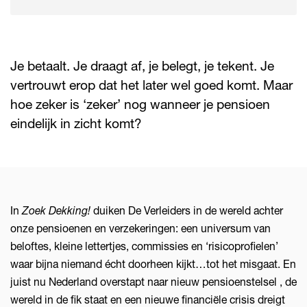
Je betaalt. Je draagt af, je belegt, je tekent. Je
vertrouwt erop dat het later wel goed komt. Maar
hoe zeker is ‘zeker’ nog wanneer je pensioen
eindelijk in zicht komt?
In
Zoek Dekking!
duiken De Verleiders in de wereld achter
onze pensioenen en verzekeringen: een universum van
beloftes, kleine lettertjes, commissies en ‘risicoprofielen’
waar bijna niemand écht doorheen kijkt…tot het misgaat. En
juist nu Nederland overstapt naar nieuw pensioenstelsel , de
wereld in de fik staat en een nieuwe financiële crisis dreigt