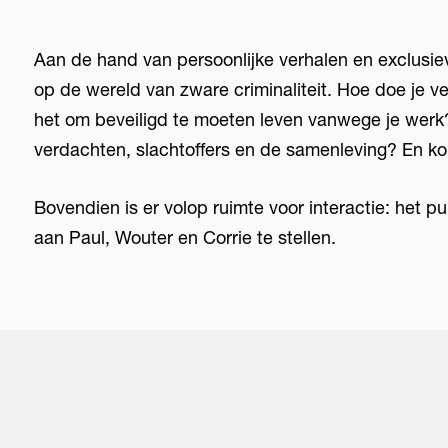
Aan de hand van persoonlijke verhalen en exclusiev
op de wereld van zware criminaliteit. Hoe doe je v
het om beveiligd te moeten leven vanwege je werk?
verdachten, slachtoffers en de samenleving? En ko
Bovendien is er volop ruimte voor interactie: het p
aan Paul, Wouter en Corrie te stellen.