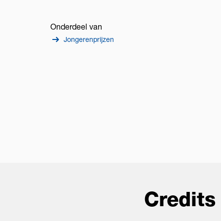
Onderdeel van
Jongerenprijzen
Credits