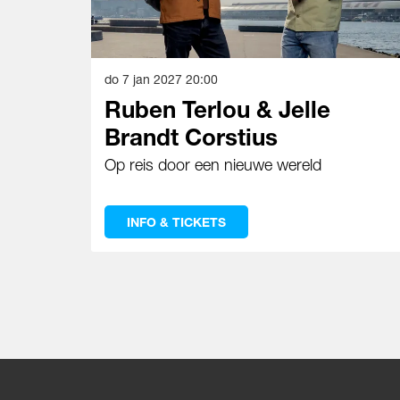
do 7 jan 2027
20:00
Ruben Terlou & Jelle
Brandt Corstius
Op reis door een nieuwe wereld
INFO & TICKETS