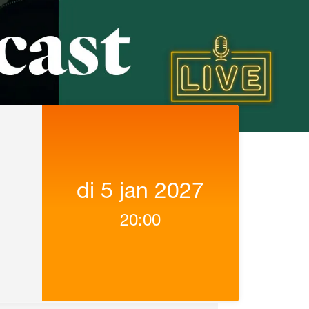
di 5 jan 2027
20:00