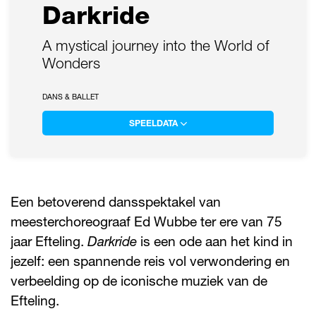
Darkride
A mystical journey into the World of
Wonders
DANS & BALLET
SPEELDATA
Een betoverend dansspektakel van
meesterchoreograaf Ed Wubbe ter ere van 75
jaar Efteling.
Darkride
is een ode aan het kind in
jezelf: een spannende reis vol verwondering en
verbeelding op de iconische muziek van de
Efteling.