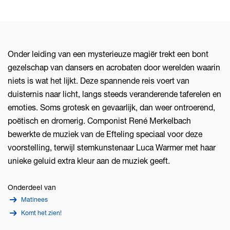
Onder leiding van een mysterieuze magiër trekt een bont
gezelschap van dansers en acrobaten door werelden waarin
niets is wat het lijkt. Deze spannende reis voert van
duisternis naar licht, langs steeds veranderende taferelen en
emoties. Soms grotesk en gevaarlijk, dan weer ontroerend,
poëtisch en dromerig. Componist René Merkelbach
bewerkte de muziek van de Efteling speciaal voor deze
voorstelling, terwijl stemkunstenaar Luca Warmer met haar
unieke geluid extra kleur aan de muziek geeft.
Onderdeel van
Matinees
Komt het zien!