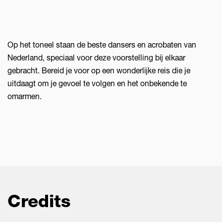
Op het toneel staan de beste dansers en acrobaten van
Nederland, speciaal voor deze voorstelling bij elkaar
gebracht. Bereid je voor op een wonderlijke reis die je
uitdaagt om je gevoel te volgen en het onbekende te
omarmen.
Credits