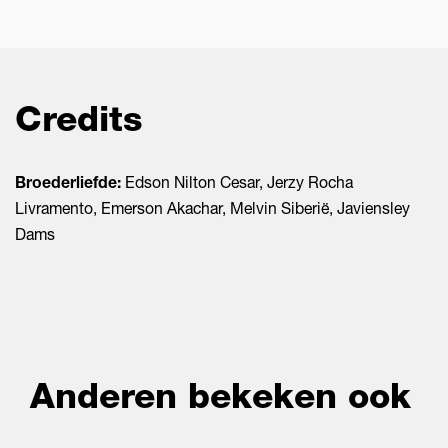
Credits
Broederliefde:
Edson Nilton Cesar, Jerzy Rocha
Livramento, Emerson Akachar, Melvin Siberië, Javiensley
Dams
Anderen bekeken ook