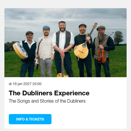
Overslaan
di 19 jan 2027
20:00
The Dubliners Experience
The Songs and Stories of the Dubliners
INFO & TICKETS