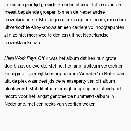
In zestien jaar tijd groeide Broederliefde uit tot één van de
meest bepalende groepen binnen de Nederlandse
muziekindustrie. Met negen albums op hun naam, meerdere
uitverkochte Ahoy-shows en een carrière vol hoogtepunten
zijn ze niet meer weg te denken uit het Nederlandse
muzieklandschap.
Hard Work Pays Off 2
was het album dat hen hun grote
doorbraak opleverde. Met het tienjarig jubileum verkochten
ze begin dit jaar vijf keer poppodium ‘Annabel’ in Rotterdam
uit, de plek waar destijds de releaseparty van dit album
plaatsvond. Met dit album draagt de groep nog steeds het
record voor het langst genoteerde nummer-1-album in
Nederland, met een reeks van veertien weken.