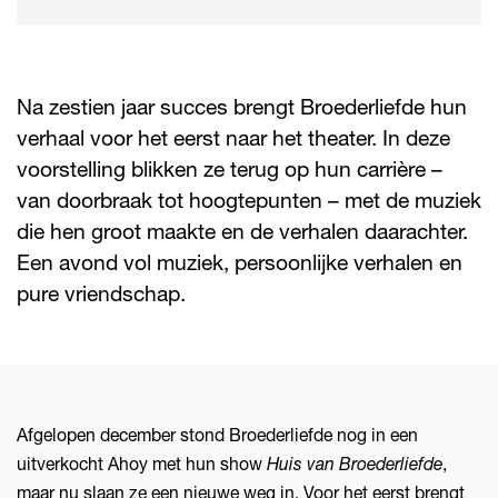
Na zestien jaar succes brengt Broederliefde hun
verhaal voor het eerst naar het theater. In deze
voorstelling blikken ze terug op hun carrière –
van doorbraak tot hoogtepunten – met de muziek
die hen groot maakte en de verhalen daarachter.
Een avond vol muziek, persoonlijke verhalen en
pure vriendschap.
Afgelopen december stond Broederliefde nog in een
uitverkocht Ahoy met hun show
Huis van Broederliefde
,
maar nu slaan ze een nieuwe weg in. Voor het eerst brengt