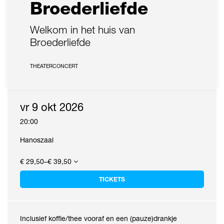
Broederliefde
Welkom in het huis van
Broederliefde
THEATERCONCERT
vr 9 okt 2026
20:00
Hanoszaal
€ 29,50–€ 39,50
TICKETS
Inclusief koffie/thee vooraf en een (pauze)drankje