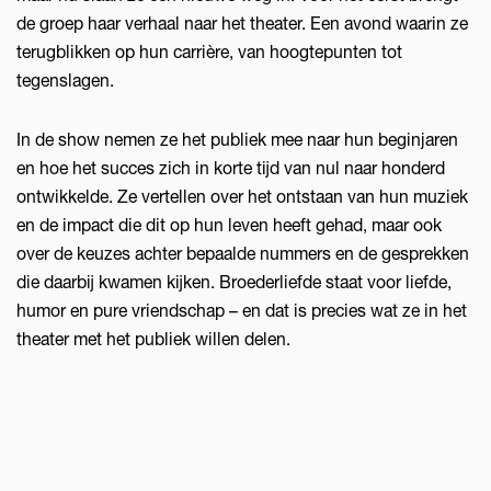
de groep haar verhaal naar het theater. Een avond waarin ze
terugblikken op hun carrière, van hoogtepunten tot
tegenslagen.
In de show nemen ze het publiek mee naar hun beginjaren
en hoe het succes zich in korte tijd van nul naar honderd
ontwikkelde. Ze vertellen over het ontstaan van hun muziek
en de impact die dit op hun leven heeft gehad, maar ook
over de keuzes achter bepaalde nummers en de gesprekken
die daarbij kwamen kijken. Broederliefde staat voor liefde,
humor en pure vriendschap – en dat is precies wat ze in het
theater met het publiek willen delen.