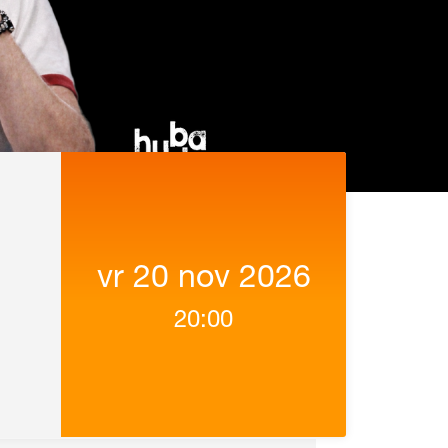
vr 20 nov 2026
20:00