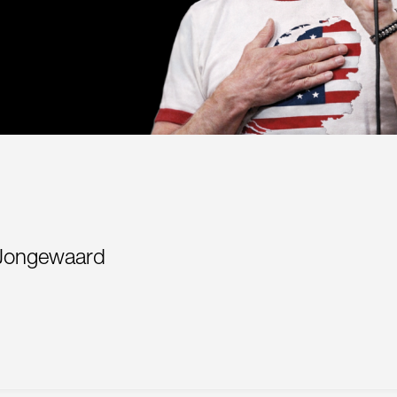
 Jongewaard