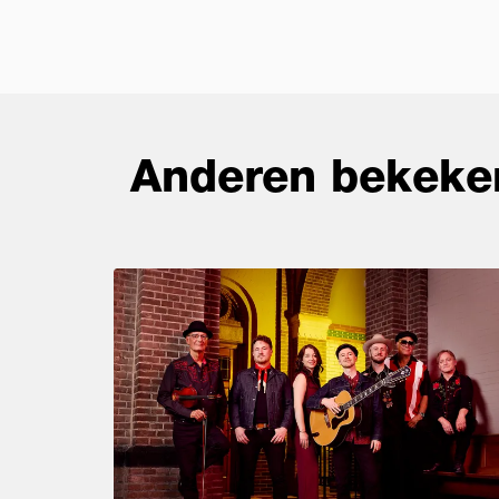
Anderen bekeke
Overslaan