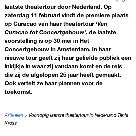
laatste theatertour door Nederland. Op
zaterdag 11 februari vindt de premiere plaats
op Curacao van haar theatertour ‘
Van
Curacao tot Concertgebouw
’, de laatste
voorstelling is op 30 mei in Het
Concertgebouw in Amsterdam. In haar
nieuwe tour geeft zij haar geliefde publiek een
inkijkje in waar zij vandaan komt en de reis
die zij de afgelopen 25 jaar heeft gemaakt.
Ook vertelt ze haar plannen voor de
toekomst.
Artikelen
> Voorlopig laatste theatertour in Nederland Tania
Kross