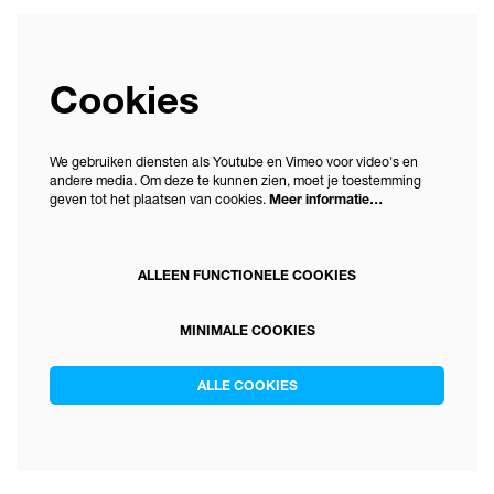
Cookies
We gebruiken diensten als Youtube en Vimeo voor video's en
andere media. Om deze te kunnen zien, moet je toestemming
geven tot het plaatsen van cookies.
Meer informatie…
ALLEEN FUNCTIONELE COOKIES
MINIMALE COOKIES
ALLE COOKIES