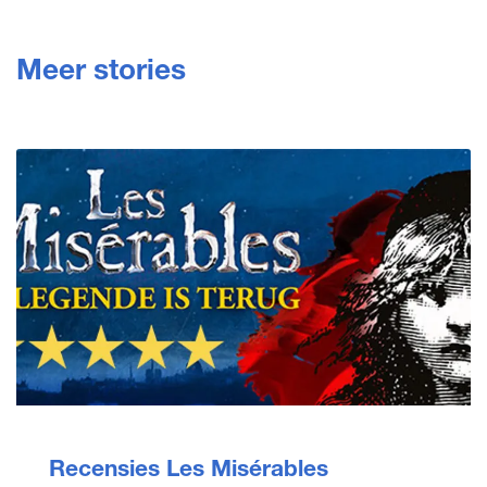
Meer stories
Recensies Les Misérables