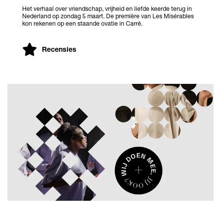
Het verhaal over vriendschap, vrijheid en liefde keerde terug in
Nederland op zondag 5 maart. De première van Les Misérables
kon rekenen op een staande ovatie in Carré.
Recensies