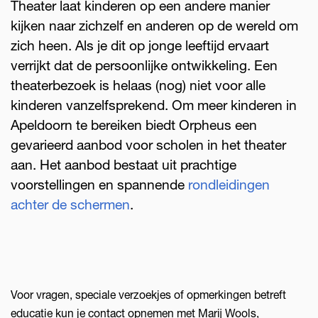
Theater laat kinderen op een andere manier
kijken naar zichzelf en anderen op de wereld om
zich heen. Als je dit op jonge leeftijd ervaart
verrijkt dat de persoonlijke ontwikkeling. Een
theaterbezoek is helaas (nog) niet voor alle
kinderen vanzelfsprekend. Om meer kinderen in
Apeldoorn te bereiken biedt Orpheus een
gevarieerd aanbod voor scholen in het theater
aan. Het aanbod bestaat uit prachtige
voorstellingen en spannende
rondleidingen
achter de schermen
.
Voor vragen, speciale verzoekjes of opmerkingen betreft
educatie kun je contact opnemen met Marij Wools,