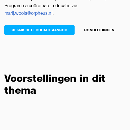
Programma coördinator educatie via
marij.wools@orpheus.nl
.
BEKIJK HET EDUCATIE AANBOD
RONDLEIDINGEN
Voorstellingen in dit
thema