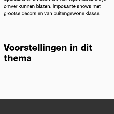
omver kunnen blazen. Imposante shows met
grootse decors en van buitengewone klasse.
Voorstellingen in dit
thema