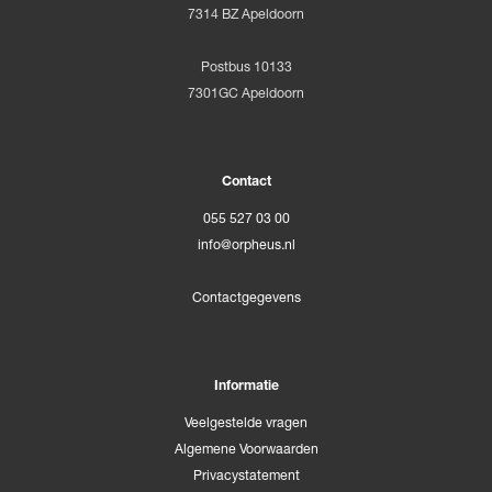
7314 BZ Apeldoorn
Postbus 10133
7301GC Apeldoorn
Contact
055 527 03 00
info@orpheus.nl
Contactgegevens
Informatie
Veelgestelde vragen
Algemene Voorwaarden
Privacystatement