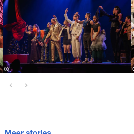
Meer stories