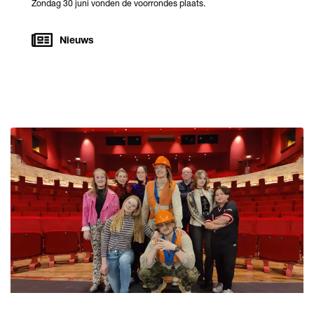
Zondag 30 juni vonden de voorrondes plaats.
Nieuws