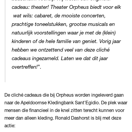
cadeau: theater! Theater Orpheus biedt voor elk
wat wils: cabaret, de mooiste concerten,
prachtige toneelstukken, grootse musicals en
natuurlijk voorstellingen waar je met de (klein)
kinderen of de hele familie van geniet. Vorig jaar
hebben we ontzettend veel van deze cliché
cadeaus ingezameld. Laten we dat dit jaar
overtreffen!
”.
De cliché cadeaus die bij Orpheus worden ingeleverd gaan
naar de Apeldoornse Kledingbank Sant'Egidio. De plek waar
mensen die financieel in de knel zitten terecht kunnen voor
meer dan alleen kleding. Ronald Dashorst is blij met deze
actie: