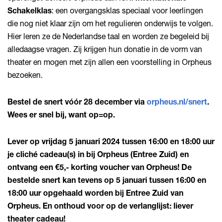
Schakelklas
: een overgangsklas speciaal voor leerlingen
die nog niet klaar zijn om het regulieren onderwijs te volgen.
Hier leren ze de Nederlandse taal en worden ze begeleid bij
alledaagse vragen. Zij krijgen hun donatie in de vorm van
theater en mogen met zijn allen een voorstelling in Orpheus
bezoeken.
Bestel de snert vóór 28 december via
orpheus.nl/snert
.
Wees er snel bij, want op=op.
Lever op vrijdag 5 januari 2024 tussen 16:00 en 18:00 uur
je cliché cadeau(s) in bij Orpheus (Entree Zuid) en
ontvang een €5,- korting voucher van Orpheus! De
bestelde snert kan tevens op 5 januari tussen 16:00 en
18:00 uur opgehaald worden bij Entree Zuid van
Orpheus. En onthoud voor op de verlanglijst: liever
theater cadeau!