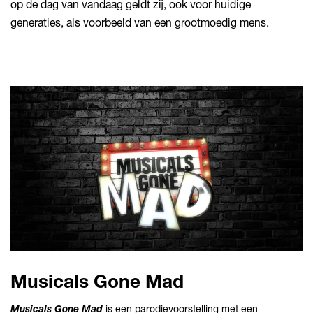
op de dag van vandaag geldt zij, ook voor huidige
generaties, als voorbeeld van een grootmoedig mens.
Musicals Gone Mad
Musicals Gone Mad
is een parodievoorstelling met een