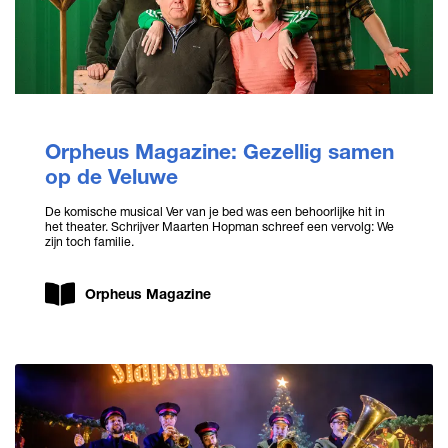
Orpheus Magazine: Gezellig samen
op de Veluwe
De komische musical Ver van je bed was een behoorlijke hit in
het theater. Schrijver Maarten Hopman schreef een vervolg: We
zijn toch familie.
Orpheus Magazine