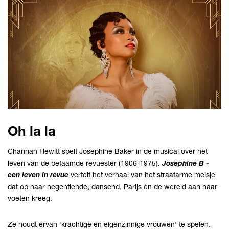
Oh la la
Channah Hewitt spelt Josephine Baker in de musical over het
leven van de befaamde revuester (1906-1975).
Josephine B -
een leven in revue
vertelt het verhaal van het straatarme meisje
dat op haar negentiende, dansend, Parijs én de wereld aan haar
voeten kreeg.
Ze houdt ervan ‘krachtige en eigenzinnige vrouwen’ te spelen.