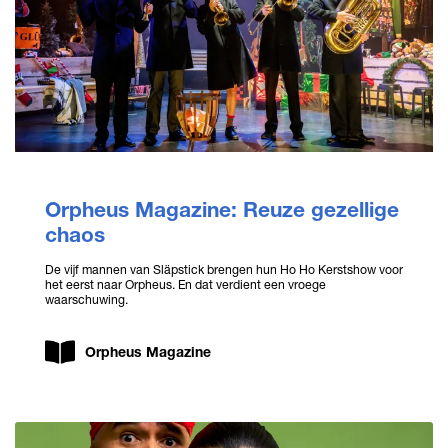
Orpheus Magazine: Reuze gezellige
chaos
De vijf mannen van Släpstick brengen hun Ho Ho Kerstshow voor
het eerst naar Orpheus. En dat verdient een vroege
waarschuwing.
Orpheus Magazine