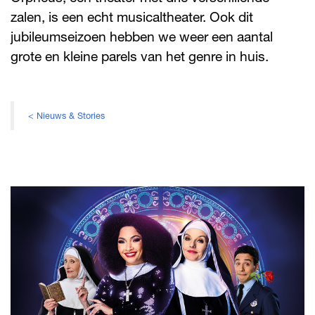
zalen, is een echt musicaltheater. Ook dit
jubileumseizoen hebben we weer een aantal
grote en kleine parels van het genre in huis.
< Nieuws & Stories