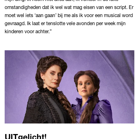
omstandigheden dat ik wel wat mag eisen van een script. Er
moet wel iets ‘aan gaan’ bij me als ik voor een musical word
gevraagd. Ik laat er tenslotte vele avonden per week mijn
kinderen voor achter.”
UITgelicht!