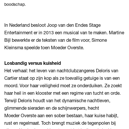
boodschap.
In Nederland besloot Joop van den Endes Stage
Entertainment er in 2013 een musical van te maken. Martine
Bijl bewerkte er de teksten van de film voor, Simone
Kleinsma speelde toen Moeder Overste.
Losbandig versus kuisheid
Het verhaal: het leven van nachtclubzangeres Deloris van
Cartier staat op zijn kop als ze toevallig getuige is van een
moord. Voor haar veiligheid moet ze onderduiken. Ze zoekt
haar heil in een klooster met een regime van tucht en orde.
Terwijl Deloris houdt van het dynamische nachtleven,
glimmende sieraden en de schijnwerpers, hecht
Moeder Overste aan een sober bestaan, haar kuise habijt,
rust en regelmaat. Toch brengt muziek de tegenpolen bij