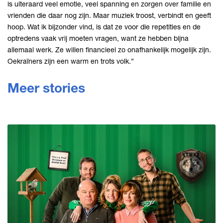
is uiteraard veel emotie, veel spanning en zorgen over familie en
vrienden die daar nog zijn. Maar muziek troost, verbindt en geeft
hoop. Wat ik bijzonder vind, is dat ze voor die repetities en de
optredens vaak vrij moeten vragen, want ze hebben bijna
allemaal werk. Ze willen financieel zo onafhankelijk mogelijk zijn.
Oekraïners zijn een warm en trots volk.”
Meer stories