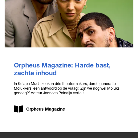
Orpheus Magazine: Harde bast,
zachte inhoud
In Kelapa Muda zoeken drie theatermakers, derde generatie
Molukkers, een antwoord op de vraag: ‘Zijn we nog wel Moluks
genoeg?’ Acteur Joenoes Polnaija vertelt.
Orpheus Magazine