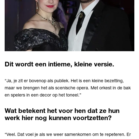
Dit wordt een intieme, kleine versie.
“Ja, je zit er bovenop als publiek. Het is een kleine bezetting,
maar we brengen het als scenische opera. Met orkest in de bak
en spelers in een decor op het toneel.”
Wat betekent het voor hen dat ze hun
werk hier nog kunnen voortzetten?
“Veel. Dat voel je als we weer samenkomen om te repeteren. Er