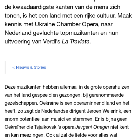
de kwaadaardigste kanten van de mens zich
tonen, is het een land met een rijke cultuur. Maak
kennis met Ukraine Chamber Opera, naar
Nederland gevluchte topmuzikanten en hun
uitvoering van Verdi’s
La Traviata.
< Nieuws & Stories
Deze muzikanten hebben allemaal in de grote operahuizen
van het land gespeeld en gezongen, bij gerenommeerde
gezelschappen. Oekraïne is een operaminnend land en het
heeft, zo zegt de Nederlandse dirigent Jeroen Weierink, een
enorm potentieel aan musici en stemmen. Er is bijna geen
Oekraïner die Tsjaikovski’s opera
Jevgeni Onegin
niet kent
en kan meezingen. Ook al zal de liefde voor alles wat