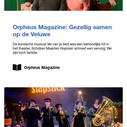
Orpheus Magazine: Gezellig samen
op de Veluwe
De komische musical Ver van je bed was een behoorlijke hit in
het theater. Schrijver Maarten Hopman schreef een vervolg: We
zijn toch familie.
Orpheus Magazine