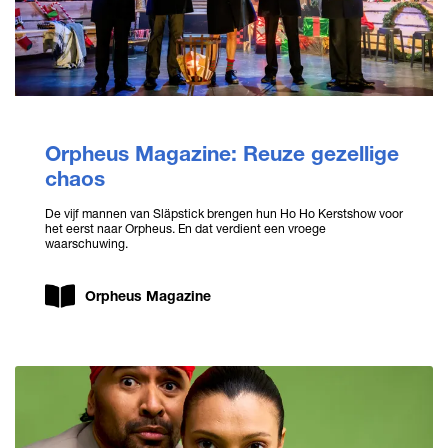
Orpheus Magazine: Reuze gezellige
chaos
De vijf mannen van Släpstick brengen hun Ho Ho Kerstshow voor
het eerst naar Orpheus. En dat verdient een vroege
waarschuwing.
Orpheus Magazine