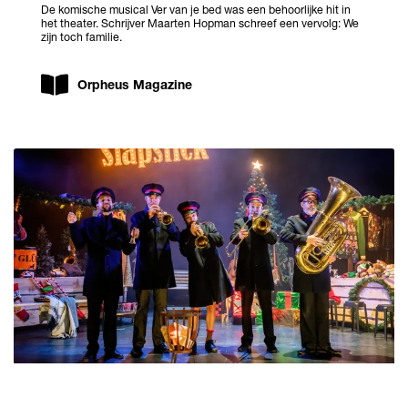
De komische musical Ver van je bed was een behoorlijke hit in
het theater. Schrijver Maarten Hopman schreef een vervolg: We
zijn toch familie.
Orpheus Magazine