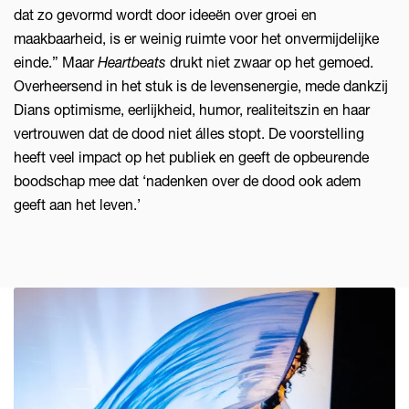
dat zo gevormd wordt door ideeën over groei en
maakbaarheid, is er weinig ruimte voor het onvermijdelijke
einde.” Maar
Heartbeats
drukt niet zwaar op het gemoed.
Overheersend in het stuk is de levensenergie, mede dankzij
Dians optimisme, eerlijkheid, humor, realiteitszin en haar
vertrouwen dat de dood niet álles stopt. De voorstelling
heeft veel impact op het publiek en geeft de opbeurende
boodschap mee dat ‘nadenken over de dood ook adem
geeft aan het leven.’