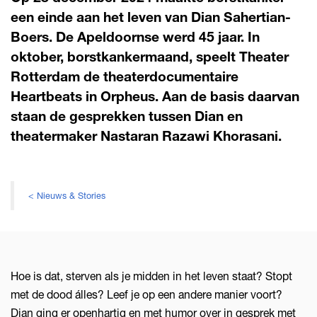
een einde aan het leven van Dian Sahertian-
Boers. De Apeldoornse werd 45 jaar. In
oktober, borstkankermaand, speelt Theater
Rotterdam de theaterdocumentaire
Heartbeats in Orpheus. Aan de basis daarvan
staan de gesprekken tussen Dian en
theatermaker Nastaran Razawi Khorasani.
< Nieuws & Stories
Hoe is dat, sterven als je midden in het leven staat? Stopt
met de dood álles? Leef je op een andere manier voort?
Dian ging er openhartig en met humor over in gesprek met