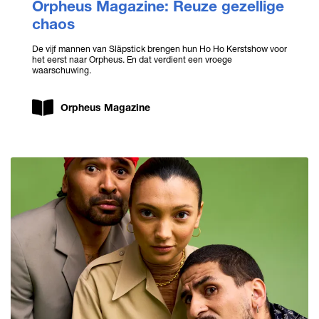
Orpheus Magazine: Reuze gezellige
chaos
De vijf mannen van Släpstick brengen hun Ho Ho Kerstshow voor
het eerst naar Orpheus. En dat verdient een vroege
waarschuwing.
Orpheus Magazine