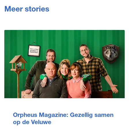
Meer stories
Orpheus Magazine: Gezellig samen
op de Veluwe