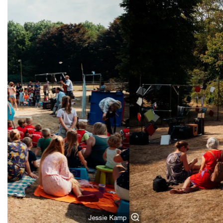
Jessie Kamp