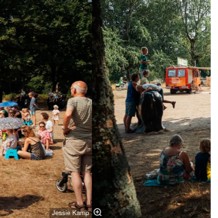
Jessie Kamp