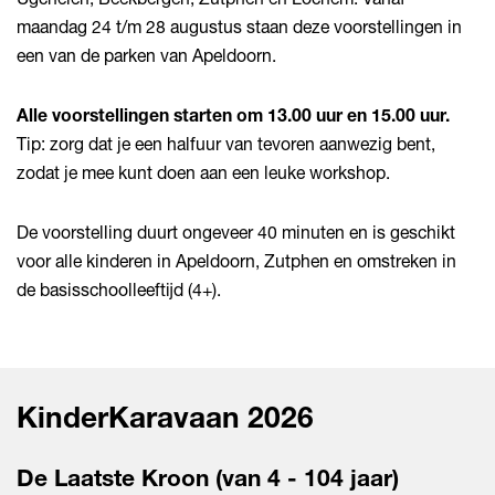
maandag 24 t/m 28 augustus staan deze voorstellingen in
een van de parken van Apeldoorn.
Alle voorstellingen starten om 13.00 uur en 15.00 uur.
Tip: zorg dat je een halfuur van tevoren aanwezig bent,
zodat je mee kunt doen aan een leuke workshop.
De voorstelling duurt ongeveer 40 minuten en is geschikt
voor alle kinderen in Apeldoorn, Zutphen en omstreken in
de basisschoolleeftijd (4+).
KinderKaravaan 2026
De Laatste Kroon (van 4 - 104 jaar)