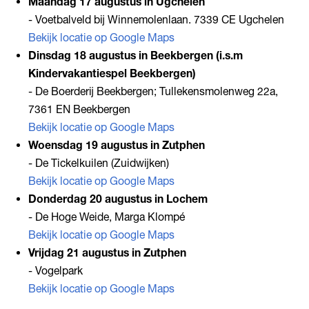
Maandag 17 augustus in Ugchelen
- Voetbalveld bij Winnemolenlaan. 7339 CE Ugchelen
Bekijk locatie op Google Maps
Dinsdag 18 augustus in Beekbergen (i.s.m
Kindervakantiespel Beekbergen)
- De Boerderij Beekbergen; Tullekensmolenweg 22a,
7361 EN Beekbergen
Bekijk locatie op Google Maps
Woensdag 19 augustus in Zutphen
- De Tickelkuilen (Zuidwijken)
Bekijk locatie op Google Maps
Donderdag 20 augustus in Lochem
- De Hoge Weide, Marga Klompé
Bekijk locatie op Google Maps
Vrijdag 21 augustus in Zutphen
- Vogelpark
Bekijk locatie op Google Maps