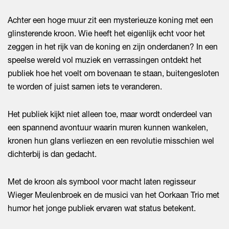
Achter een hoge muur zit een mysterieuze koning met een
glinsterende kroon. Wie heeft het eigenlijk echt voor het
zeggen in het rijk van de koning en zijn onderdanen? In een
speelse wereld vol muziek en verrassingen ontdekt het
publiek hoe het voelt om bovenaan te staan, buitengesloten
te worden of juist samen iets te veranderen.
Het publiek kijkt niet alleen toe, maar wordt onderdeel van
een spannend avontuur waarin muren kunnen wankelen,
kronen hun glans verliezen en een revolutie misschien wel
dichterbij is dan gedacht.
Met de kroon als symbool voor macht laten regisseur
Wieger Meulenbroek en de musici van het Oorkaan Trio met
humor het jonge publiek ervaren wat status betekent.