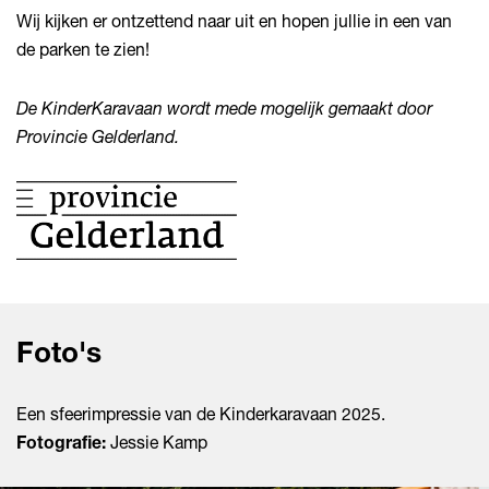
Wij kijken er ontzettend naar uit en hopen jullie in een van
de parken te zien!
De KinderKaravaan wordt mede mogelijk gemaakt door
Provincie Gelderland.
Foto's
Een sfeerimpressie van de Kinderkaravaan 2025.
Fotografie:
Jessie Kamp