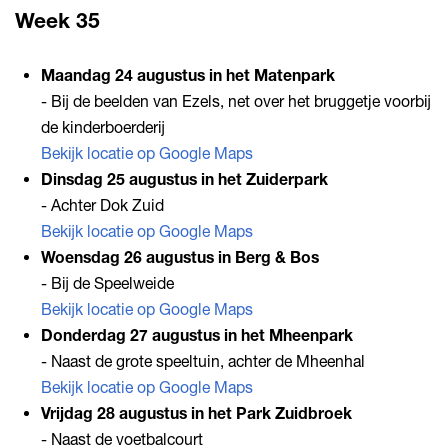
Week 35
Maandag 24 augustus in het Matenpark
- Bij de beelden van Ezels, net over het bruggetje voorbij
de kinderboerderij
Bekijk locatie op Google Maps
Dinsdag 25 augustus in het Zuiderpark
- Achter Dok Zuid
Bekijk locatie op Google Maps
Woensdag 26 augustus in Berg & Bos
- Bij de Speelweide
Bekijk locatie op Google Maps
Donderdag 27 augustus in het Mheenpark
- Naast de grote speeltuin, achter de Mheenhal
Bekijk locatie op Google Maps
Vrijdag 28 augustus in het Park Zuidbroek
- Naast de voetbalcourt