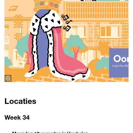
Locaties
Week 34