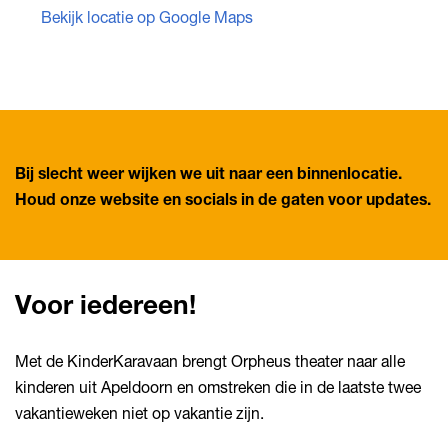
Bekijk locatie op Google Maps
Inzoomen
Bij slecht weer wijken we uit naar een binnenlocatie.
Houd onze website en socials in de gaten voor updates.
Voor iedereen!
Met de KinderKaravaan brengt Orpheus theater naar alle
kinderen uit Apeldoorn en omstreken die in de laatste twee
vakantieweken niet op vakantie zijn.