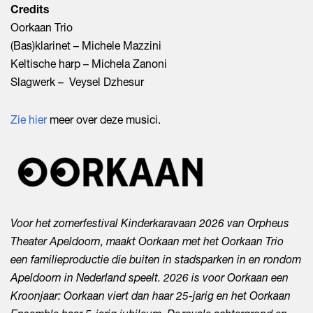
Credits
Oorkaan Trio
(Bas)klarinet – Michele Mazzini
Keltische harp – Michela Zanoni
Slagwerk – Veysel Dzhesur
Zie hier
meer over deze musici.
Voor het zomerfestival Kinderkaravaan 2026 van Orpheus
Theater Apeldoorn, maakt Oorkaan met het Oorkaan Trio
een familieproductie die buiten in stadsparken in en rondom
Apeldoorn in Nederland speelt. 2026 is voor Oorkaan een
Kroonjaar: Oorkaan viert dan haar 25-jarig en het Oorkaan