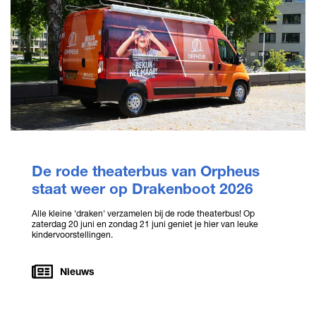
De rode theaterbus van Orpheus
staat weer op Drakenboot 2026
Alle kleine 'draken' verzamelen bij de rode theaterbus! Op
zaterdag 20 juni en zondag 21 juni geniet je hier van leuke
kindervoorstellingen.
Nieuws