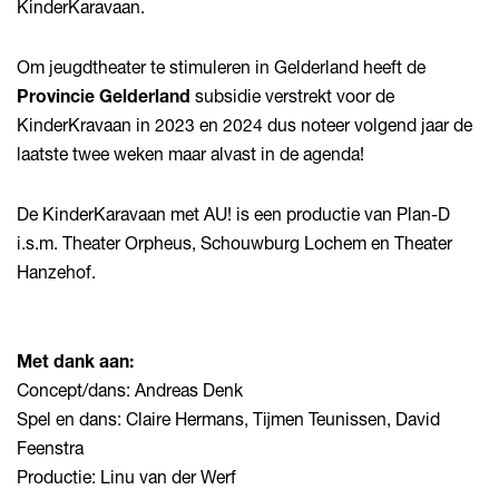
KinderKaravaan.
Om jeugdtheater te stimuleren in Gelderland heeft de
Provincie Gelderland
subsidie verstrekt voor de
KinderKravaan in 2023 en 2024 dus noteer volgend jaar de
laatste twee weken maar alvast in de agenda!
De KinderKaravaan met AU! is een productie van Plan-D
i.s.m. Theater Orpheus, Schouwburg Lochem en Theater
Hanzehof.
Met dank aan:
Concept/dans: Andreas Denk
Spel en dans: Claire Hermans, Tijmen Teunissen, David
Feenstra
Productie: Linu van der Werf