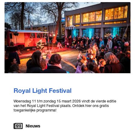
Royal Light Festival
Woensdag 11 t/m zondag 15 maart 2026 vindt de vierde editie
van het Royal Light Festival plaats. Ontdek hier ons gratis
toegankelijke programma!
Nieuws