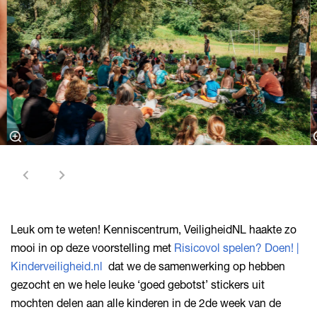
Leuk om te weten! Kenniscentrum, VeiligheidNL haakte zo
mooi in op deze voorstelling met
Risicovol spelen? Doen! |
Kinderveiligheid.nl
dat we de samenwerking op hebben
gezocht en we hele leuke ‘goed gebotst’ stickers uit
mochten delen aan alle kinderen in de 2de week van de