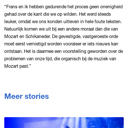
“Frans en ik hebben gedurende het proces geen onenigheid
gehad over de kant die we op wilden. Het werd steeds
leuker, omdat we ons konden uitleven in hele foute teksten.
Natuurlijk komen we uit bij een andere moraal dan die van
Mozart en Schikaneder. De gevestigde, vastgeroeste orde
moet eerst vernietigd worden vooraleer er iets nieuws kan
ontstaan. Het is daarmee een voorstelling geworden over de
problemen van onze tijd, die organisch bij de muziek van
Mozart past.”
Meer stories