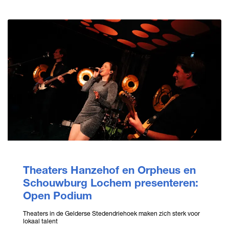
Theaters Hanzehof en Orpheus en
Schouwburg Lochem presenteren:
Open Podium
Theaters in de Gelderse Stedendriehoek maken zich sterk voor
lokaal talent