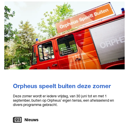
Orpheus speelt buiten deze zomer
Deze zomer wordt er iedere vrijdag, van 30 juni tot en met 1
september, buiten op Orpheus’ eigen terras, een afwisselend en
divers programma gebracht.
Nieuws