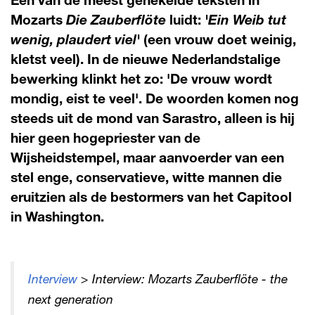
Mozarts
Die Zauberflöte
luidt:
'Ein Weib tut
wenig, plaudert viel'
(een vrouw doet weinig,
kletst veel). In de nieuwe Nederlandstalige
bewerking klinkt het zo: 'De vrouw wordt
mondig, eist te veel'. De woorden komen nog
steeds uit de mond van Sarastro, alleen is hij
hier geen hogepriester van de
Wijsheidstempel, maar aanvoerder van een
stel enge, conservatieve, witte mannen die
eruitzien als de bestormers van het Capitool
in Washington.
Interview
> Interview: Mozarts Zauberflöte - the
next generation