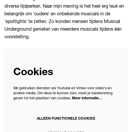
diverse tijdperken. Naar mijn mening is het heel erg leuk en
belangrijk om 'oudere' en onbekende musicals in de
‘spotlights’ te zetten. Zo konden mensen tijdens Musical
Underground genieten van meerdere musicals tijdens één
voorstelling.
Cookies
We gebruiken diensten als Youtube en Vimeo voor video's en
andere media. Om deze te kunnen zien, moet je toestemming
geven tot het plaatsen van cookies.
Meer informatie…
ALLEEN FUNCTIONELE COOKIES