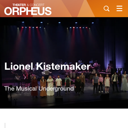
Menu
Lionel Kistemaker
The Musical Underground