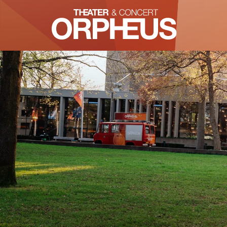
Inzoomen