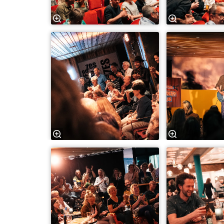
Inzoomen