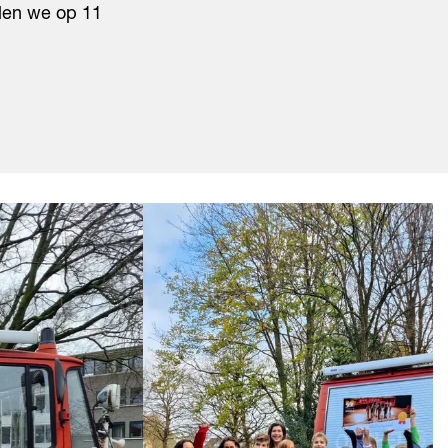
llen we op 11