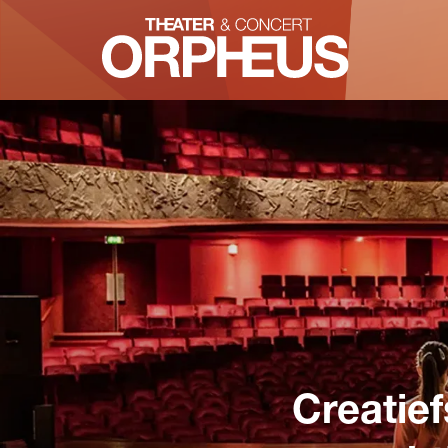
Creatie