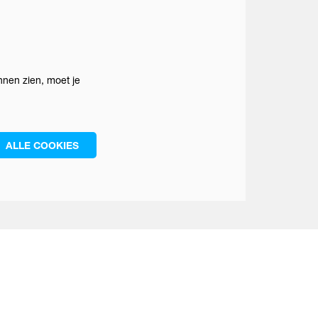
nen zien, moet je
ALLE COOKIES